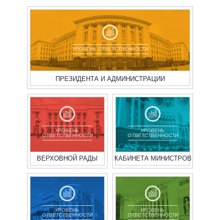
УРОВЕНЬ ОТВЕТСТВЕННОСТИ
ПРЕЗИДЕНТА И АДМИНИСТРАЦИИ
УРОВЕНЬ
УРОВЕНЬ
ОТВЕТСТВЕННОСТИ
ОТВЕТСТВЕННОСТИ
ВЕРХОВНОЙ РАДЫ
КАБИНЕТА МИНИСТРОВ
УРОВЕНЬ
УРОВЕНЬ
ОТВЕТСТВЕННОСТИ
ОТВЕТСТВЕННОСТИ