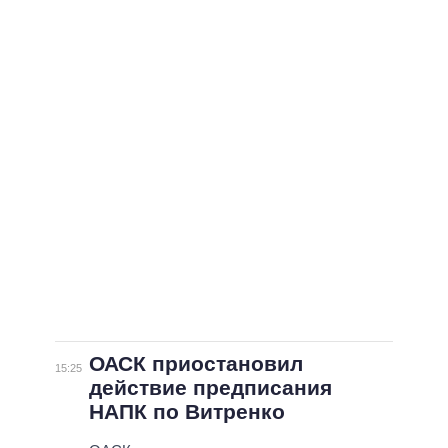
ОАСК приостановил
15:25
действие предписания
НАПК по Витренко