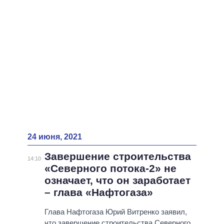
ВСЕ ПЕРСОНЫ
24 июня, 2021
Завершение строительства
14:10
«Северного потока-2» не
означает, что он заработает
– глава «Нафтогаза»
Глава Нафтогаза Юрий Витренко заявил,
что завершение строительства Северного