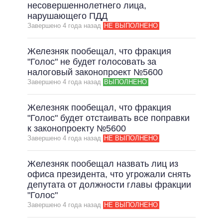
несовершеннолетнего лица,
нарушающего ПДД
Завершено 4 года назад
НЕ ВЫПОЛНЕНО
Железняк пообещал, что фракция
"Голос" не будет голосовать за
налоговый законопроект №5600
Завершено 4 года назад
ВЫПОЛНЕНО
Железняк пообещал, что фракция
"Голос" будет отстаивать все поправки
к законопроекту №5600
Завершено 4 года назад
НЕ ВЫПОЛНЕНО
Железняк пообещал назвать лиц из
офиса президента, что угрожали снять
депутата от должности главы фракции
"Голос"
Завершено 4 года назад
НЕ ВЫПОЛНЕНО