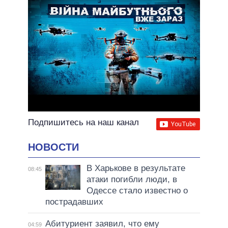
Подпишитесь на наш канал
НОВОСТИ
В Харькове в результате
08:45
атаки погибли люди, в
Одессе стало известно о
пострадавших
Абитуриент заявил, что ему
04:59