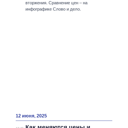
ВСЕ ПЕРСОНЫ
вторжения. Сравнение цен – на
инфографике Слово и дело.
12 июня, 2025
Как меняются цены и