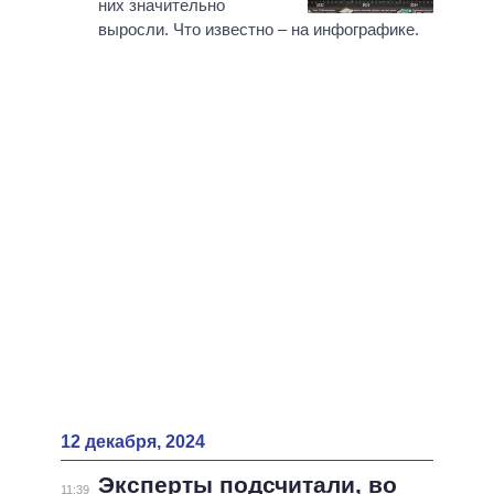
них значительно
выросли. Что известно – на инфографике.
12 декабря, 2024
Эксперты подсчитали, во
11:39