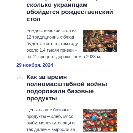
сколько украинцам
обойдется рождественский
стол
Рождественский стол из
12 традиционных блюд
будет стоить в этом году
около 1,4 тысяч гривен –
на 41 процент дороже, чем в 2023-м.
29 ноября, 2024
Как за время
17:53
полномасштабной войны
подорожали базовые
продукты
Цены на все базовые
продукты – хлеб, мясо,
рыбу, молочку, овощи и
так далее – выросли за