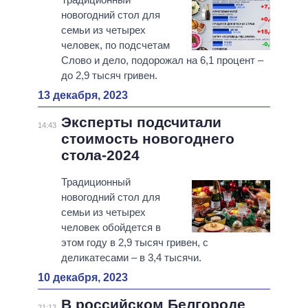
новогодний стол для
семьи из четырех
человек, по подсчетам
Слово и дело, подорожал на 6,1 процент –
до 2,9 тысяч гривен.
13 декабря, 2023
Эксперты подсчитали
14:43
стоимость новогоднего
стола-2024
Традиционный
новогодний стол для
семьи из четырех
человек обойдется в
этом году в 2,9 тысяч гривен, с
деликатесами – в 3,4 тысячи.
10 декабря, 2023
В российском Белгороде
21:12