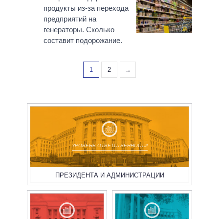
продукты из-за перехода
предприятий на
генераторы. Сколько
составит подорожание.
1
2
→
УРОВЕНЬ ОТВЕТСТВЕННОСТИ
ПРЕЗИДЕНТА И АДМИНИСТРАЦИИ