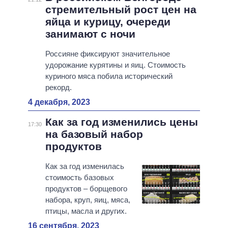
стремительный рост цен на
яйца и курицу, очереди
занимают с ночи
Россияне фиксируют значительное
удорожание курятины и яиц. Стоимость
куриного мяса побила исторический
рекорд.
4 декабря, 2023
Как за год изменились цены
17:30
на базовый набор
продуктов
Как за год изменилась
стоимость базовых
продуктов – борщевого
набора, круп, яиц, мяса,
птицы, масла и других.
16 сентября, 2023