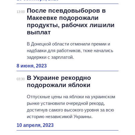
После псевдовыборов в
13:00
Макеевке подорожали
продукты, рабочих лишили
выплат
В Донецкой области отменили премии и
надбавки для работников, ткже начались
задержки с зарплатой.
8 июня, 2023
В Украине рекордно
03:30
подорожали яблоки
Отпускные цены на яблоки на украинском
рынке установили очередной рекорд,
достигнув самого высокого уровня за всю
историю независимой Украины.
10 апреля, 2023