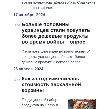
время полномасштабной войны. Сравнение
– на инфографике.
17 октября, 2024
Больше половины
12:54
украинцев стали покупать
более дешевые продукты
во время войны – опрос
Из-за повышения цен во время войны 64
процента украинцев выбирают более
дешевые продукты, показал опрос.
26 апреля, 2024
Как за год изменилась
17:44
стоимость пасхальной
корзины
Традиционный набор
продуктов на Пасху в