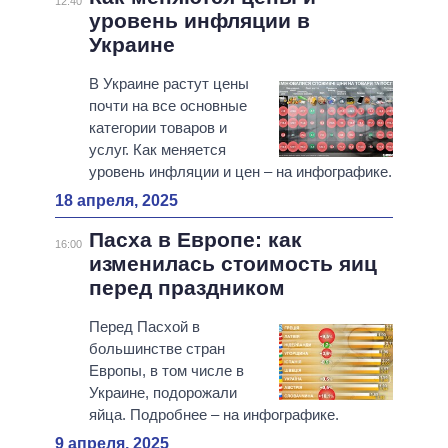
12:40
уровень инфляции в
Украине
В Украине растут цены
почти на все основные
категории товаров и
услуг. Как меняется
уровень инфляции и цен – на инфографике.
18 апреля, 2025
Пасха в Европе: как
16:00
изменилась стоимость яиц
перед праздником
Перед Пасхой в
большинстве стран
Европы, в том числе в
Украине, подорожали
яйца. Подробнее – на инфографике.
9 апреля, 2025