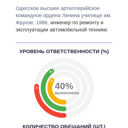
Одесское высшее артиллерийское
командное ордена Ленина училище им.
Фрунзе, 1986,
инженер по ремонту и
эксплуатации автомобильной техники.
УРОВЕНЬ ОТВЕТСТВЕННОСТИ (%)
40
34
40%
26
выполнено
КОЛИЧЕСТВО ОБЕЩАНИЙ (ШТ.)