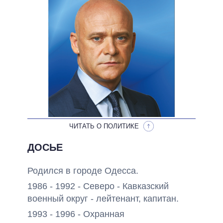
НЕВЫПОЛНЕННЫЕ ОБЕЩАНИЯ
ОБЕЩАНИЯ В ПРОЦЕССЕ
ВСЕ ОБЕЩАНИЯ
АРХИВНЫЕ ОБЕЩАНИЯ
ЧИТАТЬ О ПОЛИТИКЕ
ДОСЬЕ
Родился в городе Одесса.
1986 - 1992 - Северо - Кавказский
военный округ - лейтенант, капитан.
1993 - 1996 - Охранная