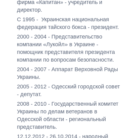
фирма «Капитан»
- учредитель и
директор.
С 1995 - Украинская национальная
федерация тайского бокса - президент
.
2000 - 2004 - Представительство
компании «Лукойл» в Украине -
помощник представителя президента
компании по вопросам безопасности.
2004 - 2007 - Аппарат Верховной Рады
Украины.
2005 - 2012 - Одесский городской совет
- депутат.
2008 - 2010 - Государственный комитет
Украины по делам ветеранов в
Одесской области - региональный
представитель.
12.12.2012 - 26.10.2014 - народный