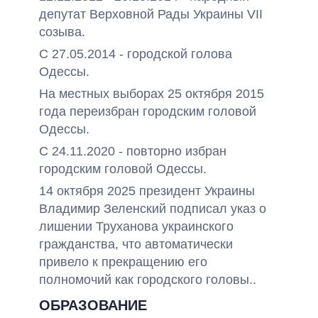
депутат Верховной Рады Украины VII
созыва.
С 27.05.2014 - городской голова
Одессы.
На местных выборах 25 октября 2015
года переизбран городским головой
Одессы.
С 24.11.2020 - повторно избран
городским головой Одессы.
14 октября 2025 президент Украины
Владимир Зеленский подписал указ о
лишении Труханова украинского
гражданства, что автоматически
привело к прекращению его
полномочий как городского головы..
ОБРАЗОВАНИЕ