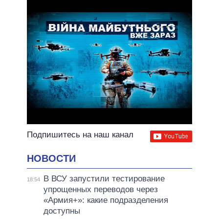
ВСЕ ОБЕЩАНИЯ
АРХИВНЫЕ ОБЕЩАНИЯ
Подпишитесь на наш канал
НОВОСТИ
В ВСУ запустили тестирование
18:54
упрощенных переводов через
«Армия+»: какие подразделения
доступны