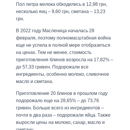
Пол литра молока обходились в 12,98 грн,
несколько яиц – 9,60 грн, сметана – 13,23
грн.
В 2022 году Масленица началась 28
февраля, поэтому полномасштабная война
еще не успела в полной мере отобразиться
на ценах. Тем не менее, стоимость
приготовления блинов возросла на 17,82% –
до 57,33 гривен. Подорожали все
ингредиенты, особенно молоко, сливочное
масло и сметана.
Приготовление 20 блинов в прошлом году
подорожало еще на 28,65% – до 73,76
гривен. Больше всего из ингредиентов –
почти в два раза – подорожали яйца. Также
выросли цены на молоко, сахар, масло и
сметану.