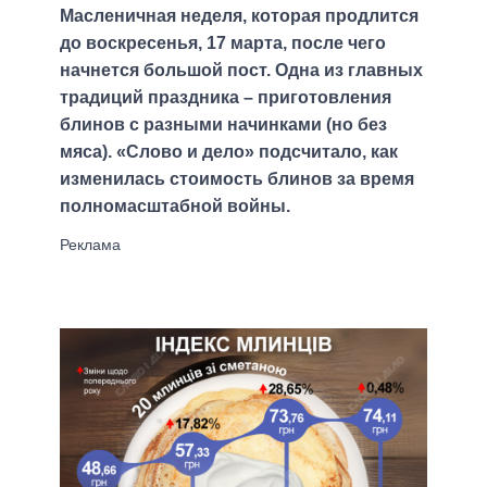
Масленичная неделя, которая продлится
до воскресенья, 17 марта, после чего
начнется большой пост. Одна из главных
традиций праздника – приготовления
блинов с разными начинками (но без
мяса). «Слово и дело» подсчитало, как
изменилась стоимость блинов за время
полномасштабной войны.