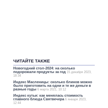
ЧИТАЙТЕ ТАКЖЕ
Новогодний стол-2024: на сколько
подорожали продукты за год
15 декабря 2023,
18:34
Индекс Масленицы: сколько блинов можно
было приготовить на одни и те же деньги в
разные годы
6 марта 2021, 10:12
Индекс кутьи: как менялась стоимость
главного блюда Святвечера
6 января 2023,
12:44