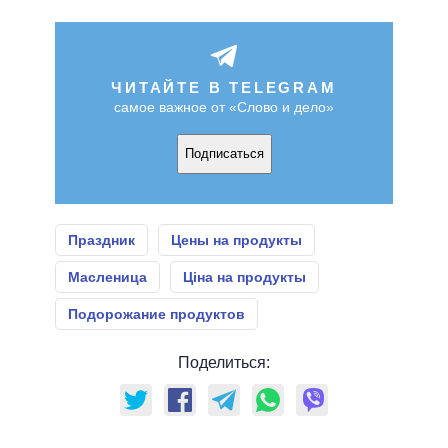
ЧИТАЙТЕ В TELEGRAM
самое важное от «Слово и дело»
Подписаться
Праздник
Цены на продукты
Масленица
Ціна на продукты
Подорожание продуктов
Поделиться: