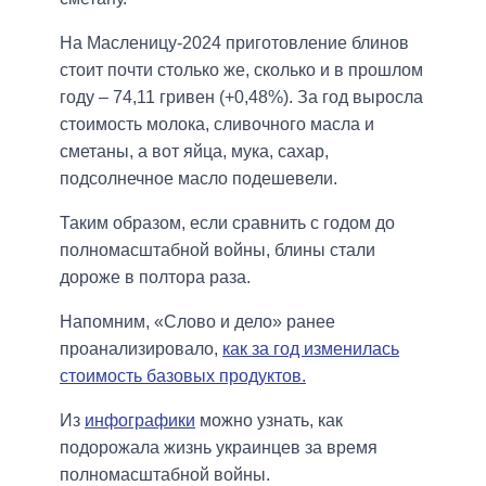
На Масленицу-2024 приготовление блинов
стоит почти столько же, сколько и в прошлом
году – 74,11 гривен (+0,48%). За год выросла
стоимость молока, сливочного масла и
сметаны, а вот яйца, мука, сахар,
подсолнечное масло подешевели.
Таким образом, если сравнить с годом до
полномасштабной войны, блины стали
дороже в полтора раза.
Напомним, «Слово и дело» ранее
проанализировало,
как за год изменилась
стоимость базовых продуктов.
Из
инфографики
можно узнать, как
подорожала жизнь украинцев за время
полномасштабной войны.