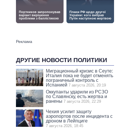
ДРУГИЕ НОВОСТИ ПОЛИТИКИ
Миграционный кризис в Сеуте:
Италия пока не будет отменять
пограничный контроль с
Испанией
7 августа 2026, 20:19
Оккупанты ударили из РСЗО
по Славянску, есть жертва и
ранены
7 августа 2026, 22:29
Чехия усилит защиту
аэропортов после инцидента с
дроном в Лейпциге
7 августа 2026, 18:45