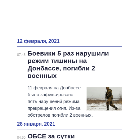
12 февраля, 2021
Боевики 5 раз нарушили
07:48
режим тишины на
Донбассе, погибли 2
военных
11 февраля на Донбассе
было зафиксировано
пять нарушений режима
прекращения огня. Из-за
обстрелов погибли 2 военных.
28 января, 2021
ОБСЕ за сутки
04:30