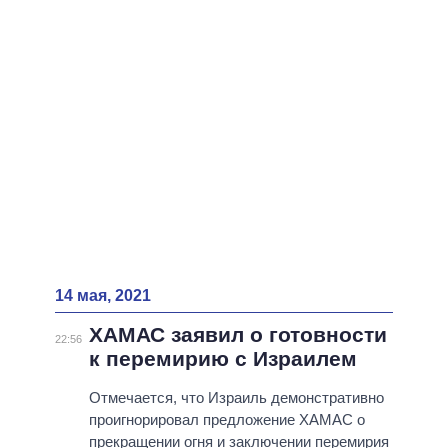
ВСЕ ПЕРСОНЫ
14 мая, 2021
ХАМАС заявил о готовности
22:56
к перемирию с Израилем
Отмечается, что Израиль демонстративно
проигнорировал предложение ХАМАС о
прекращении огня и заключении перемирия