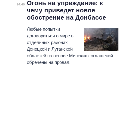
Огонь на упреждение: к
14:46
чему приведет новое
обострение на Донбассе
Любые попытки
договориться о мире в
отдельных районах
Донецкой и Луганской
областей на основе Минских соглашений
обречены на провал.