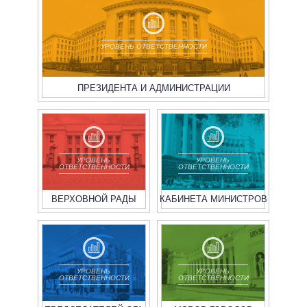
УРОВЕНЬ ОТВЕТСТВЕННОСТИ
ПРЕЗИДЕНТА И АДМИНИСТРАЦИИ
УРОВЕНЬ
УРОВЕНЬ
ОТВЕТСТВЕННОСТИ
ОТВЕТСТВЕННОСТИ
ВЕРХОВНОЙ РАДЫ
КАБИНЕТА МИНИСТРОВ
УРОВЕНЬ
УРОВЕНЬ
ОТВЕТСТВЕННОСТИ
ОТВЕТСТВЕННОСТИ