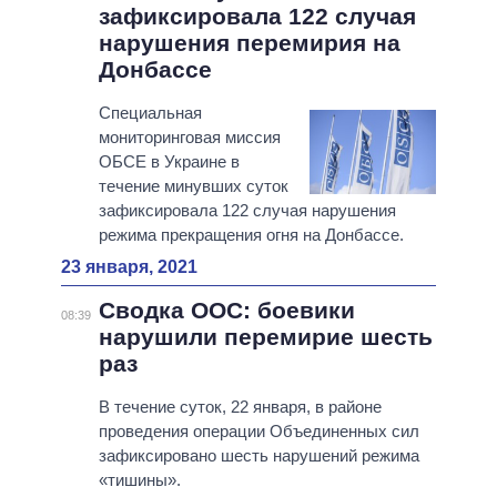
зафиксировала 122 случая
нарушения перемирия на
Донбассе
Специальная
мониторинговая миссия
ОБСЕ в Украине в
течение минувших суток
зафиксировала 122 случая нарушения
режима прекращения огня на Донбассе.
23 января, 2021
Сводка ООС: боевики
08:39
нарушили перемирие шесть
раз
В течение суток, 22 января, в районе
проведения операции Объединенных сил
зафиксировано шесть нарушений режима
«тишины».