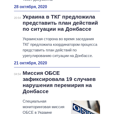
28 октября, 2020
Украина в ТКГ предложила
20:54
представить план действий
по ситуации на Донбассе
Украинская сторона во время заседания
ТКГ предложила координатором процесса
представить план действий по
урегулированию ситуации на Донбассе.
21 октября, 2020
Миссия ОБСЕ
04:54
зафиксировала 19 случаев
нарушения перемирия на
Донбассе
Специальная
мониторинговая миссия
ОБСЕ в Украине