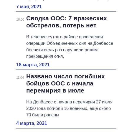
7 мая, 2021
Сводка ООС: 7 вражеских
18:00
обстрелов, потерь нет
В течение суток в районе проведения
операции Объединенных сил на Донбассе
боевики семь раз нарушили режим
прекращения огня.
18 марта, 2021
Названо число погибших
11:04
бойцов ООС с начала
перемирия в июле
На Донбассе с начала перемирия 27 июля
2020 года погибли 16 военных, еще около
70 были ранены
4 марта, 2021