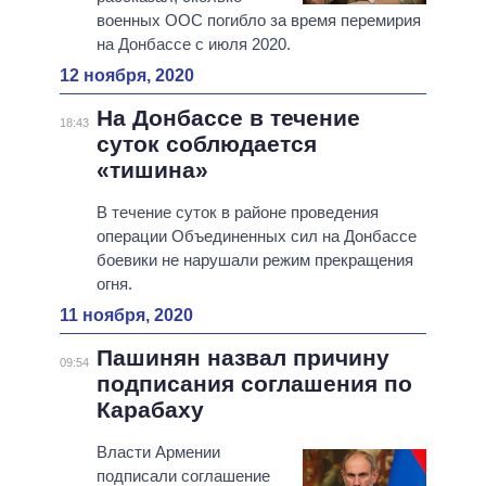
военных ООС погибло за время перемирия
на Донбассе с июля 2020.
12 ноября, 2020
На Донбассе в течение
18:43
суток соблюдается
«тишина»
В течение суток в районе проведения
операции Объединенных сил на Донбассе
боевики не нарушали режим прекращения
огня.
11 ноября, 2020
Пашинян назвал причину
09:54
подписания соглашения по
Карабаху
Власти Армении
подписали соглашение