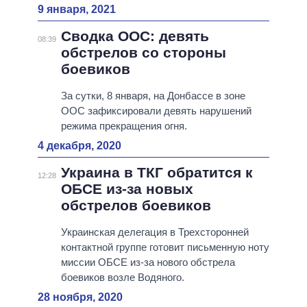
9 января, 2021
Сводка ООС: девять
08:39
обстрелов со стороны
боевиков
За сутки, 8 января, на Донбассе в зоне
ООС зафиксировали девять нарушений
режима прекращения огня.
4 декабря, 2020
Украина в ТКГ обратится к
12:28
ОБСЕ из-за новых
обстрелов боевиков
Украинская делегация в Трехсторонней
контактной группе готовит письменную ноту
миссии ОБСЕ из-за нового обстрела
боевиков возле Водяного.
28 ноября, 2020