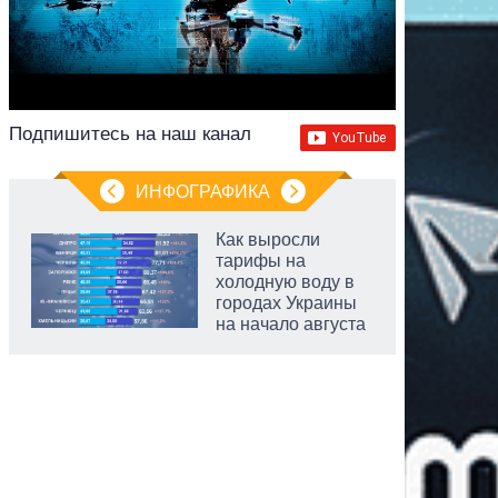
Подпишитесь на наш канал
ИНФОГРАФИКА
Как выросли
тарифы на
холодную воду в
городах Украины
на начало августа