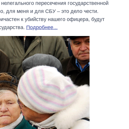
 нелегального пересечения государственной
о, для меня и для СБУ – это дело чести.
ичастен к убийству нашего офицера, будут
сударства.
Подробнее...