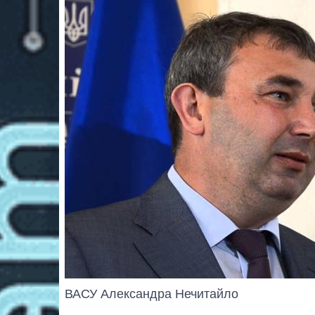
ВАСУ Александра Нечитайло