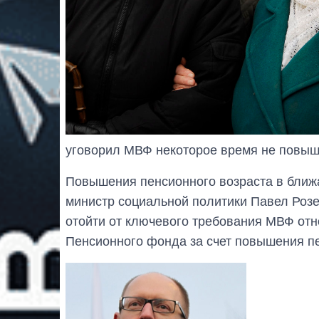
уговорил МВФ некоторое время не повыш
Повышения пенсионного возраста в ближ
министр социальной политики Павел Розе
отойти от ключевого требования МВФ от
Пенсионного фонда за счет повышения пе