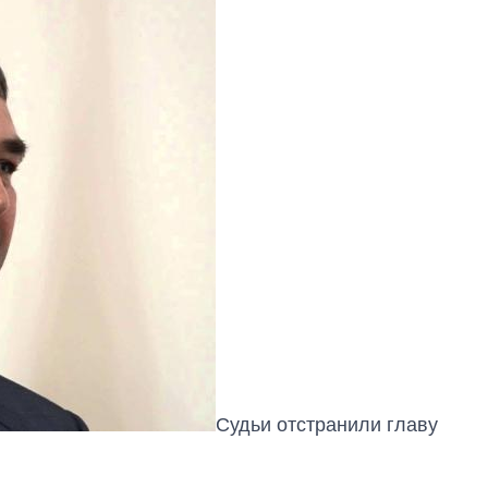
Судьи отстранили главу