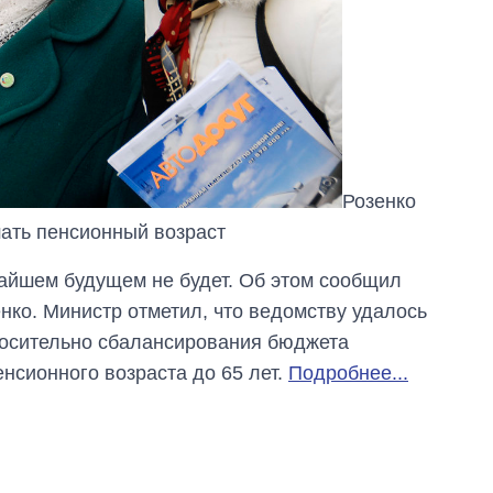
Розенко
ать пенсионный возраст
айшем будущем не будет. Об этом сообщил
нко. Министр отметил, что ведомству удалось
носительно сбалансирования бюджета
нсионного возраста до 65 лет.
Подробнее...