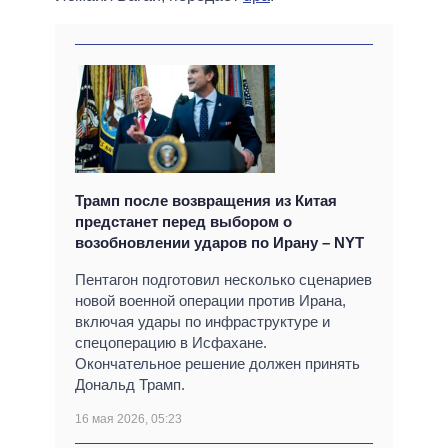
Трамп после возвращения из Китая
предстанет перед выбором о
возобновлении ударов по Ирану – NYT
Пентагон подготовил несколько сценариев
новой военной операции против Ирана,
включая удары по инфраструктуре и
спецоперацию в Исфахане.
Окончательное решение должен принять
Дональд Трамп.
16 мая 2026, 05:23