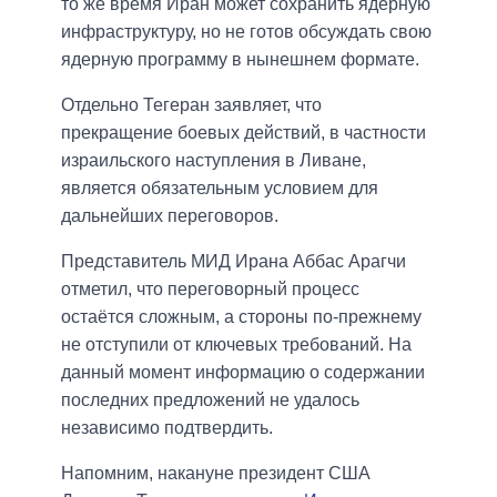
то же время Иран может сохранить ядерную
инфраструктуру, но не готов обсуждать свою
ядерную программу в нынешнем формате.
Отдельно Тегеран заявляет, что
прекращение боевых действий, в частности
израильского наступления в Ливане,
является обязательным условием для
дальнейших переговоров.
Представитель МИД Ирана Аббас Арагчи
отметил, что переговорный процесс
остаётся сложным, а стороны по-прежнему
не отступили от ключевых требований. На
данный момент информацию о содержании
последних предложений не удалось
независимо подтвердить.
Напомним, накануне президент США