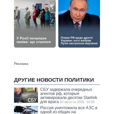
ДРУГИЕ НОВОСТИ ПОЛИТИКИ
СБУ задержала очередных
агентов рф, которые
активировали десятки Starlink
для врага
10 августа 2026, 14:58
Россия уничтожила все АЗС в
одной из общин на