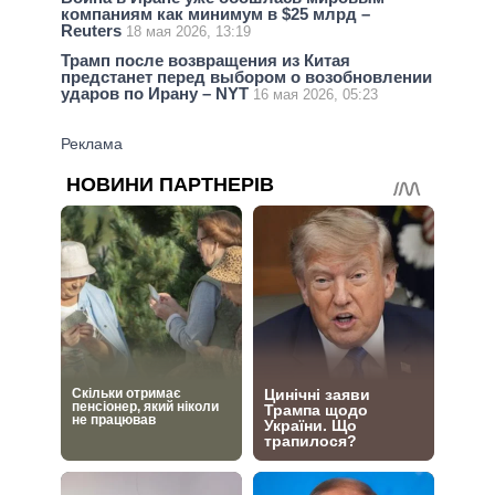
компаниям как минимум в $25 млрд –
Reuters
18 мая 2026, 13:19
Трамп после возвращения из Китая
предстанет перед выбором о возобновлении
ударов по Ирану – NYT
16 мая 2026, 05:23