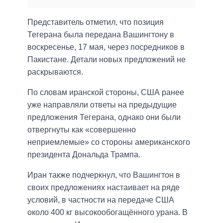
Представитель отметил, что позиция
Тегерана была передана Вашингтону в
воскресенье, 17 мая, через посредников в
Пакистане. Детали новых предложений не
раскрываются.
По словам иранской стороны, США ранее
уже направляли ответы на предыдущие
предложения Тегерана, однако они были
отвергнуты как «совершенно
неприемлемые» со стороны американского
президента Дональда Трампа.
Иран также подчеркнул, что Вашингтон в
своих предложениях настаивает на ряде
условий, в частности на передаче США
около 400 кг высокообогащённого урана. В