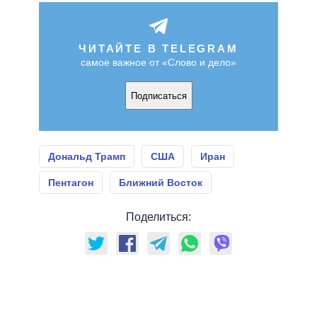
ЧИТАЙТЕ В TELEGRAM
самое важное от «Слово и дело»
Подписаться
Дональд Трамп
США
Иран
Пентагон
Ближний Восток
Поделиться: