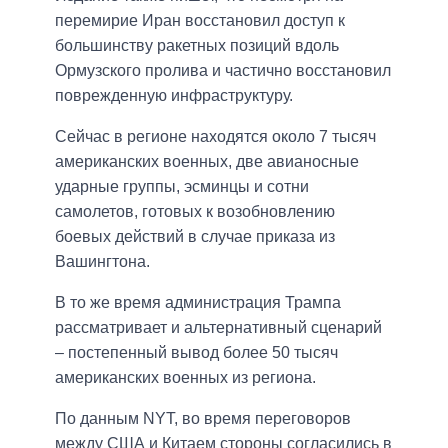
перемирие Иран восстановил доступ к
большинству ракетных позиций вдоль
Ормузского пролива и частично восстановил
поврежденную инфраструктуру.
Сейчас в регионе находятся около 7 тысяч
американских военных, две авианосные
ударные группы, эсминцы и сотни
самолетов, готовых к возобновлению
боевых действий в случае приказа из
Вашингтона.
В то же время администрация Трампа
рассматривает и альтернативный сценарий
– постепенный вывод более 50 тысяч
американских военных из региона.
По данным NYT, во время переговоров
между США и Китаем стороны согласились в