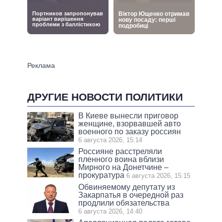
ДРУГИЕ НОВОСТИ ПОЛИТИКИ
В Киеве вынесли приговор
женщине, взорвавшей авто
военного по заказу россиян
6 августа 2026, 15:14
Россияне расстреляли
пленного воина вблизи
Мирного на Донетчине –
прокуратура
6 августа 2026, 15:15
Обвиняемому депутату из
Закарпатья в очередной раз
продлили обязательства
6 августа 2026, 14:40