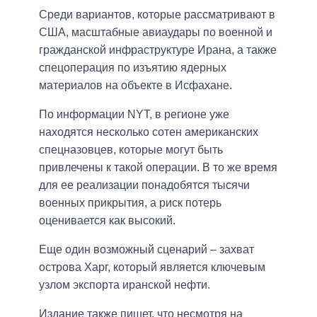
Среди вариантов, которые рассматривают в
США, масштабные авиаудары по военной и
гражданской инфраструктуре Ирана, а также
спецоперация по изъятию ядерных
материалов на объекте в Исфахане.
По информации NYT, в регионе уже
находятся несколько сотен американских
спецназовцев, которые могут быть
привлечены к такой операции. В то же время
для ее реализации понадобятся тысячи
военных прикрытия, а риск потерь
оценивается как высокий.
Еще один возможный сценарий – захват
острова Харг, который является ключевым
узлом экспорта иранской нефти.
Издание также пишет, что несмотря на