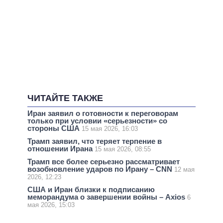
ЧИТАЙТЕ ТАКЖЕ
Иран заявил о готовности к переговорам
только при условии «серьезности» со
стороны США
15 мая 2026, 16:03
Трамп заявил, что теряет терпение в
отношении Ирана
15 мая 2026, 08:55
Трамп все более серьезно рассматривает
возобновление ударов по Ирану – CNN
12 мая
2026, 12:23
США и Иран близки к подписанию
меморандума о завершении войны – Axios
6
мая 2026, 15:03