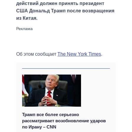
действий должен принять президент
США Дональд Трамп после возвращения
из Китая.
Об этом сообщает
The New York Times
.
Трамп все более серьезно
рассматривает возобновление ударов
по Ирану – CNN