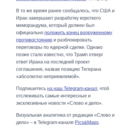
В то же время ранее сообщалось, что США и
Иран завершают разработку короткого
меморандума, который должен был
официально
положить конец вооруженному
противостоянию
и разблокировать
переговоры по ядерной сделке. Однако
позже стало известно, что Трамп отверг
ответ Ирана на последний проект
соглашения, назвав позицию Тегерана
«абсолютно неприемлемой».
Подпишитесь
на наш Telegram-канал
, чтоб
отслеживать самые интересные и
эксклюзивные новости «Слово и дело».
Визуальная аналитика от редакции «Слово и
дело» – в Telegram-канале
Pics&Maps
.