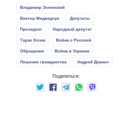
Владимир Зеленский
Виктор Медведчук
Депутаты
Президент
Народный депутат
Тарас Козак
Война с Россией
Обращение
Война в Украине
Лишение гражданства
Андрей Деркач
Поделиться: