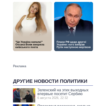
ДРУГИЕ НОВОСТИ ПОЛИТИКИ
Зеленский на этих выходных
впервые посетит Сербию
6 августа 2026, 22:32