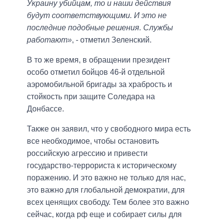
Украину убийцам, то и наши действия
будут соответствующими. И это не
последние подобные решения. Службы
работают»
, - отметил Зеленский.
В то же время, в обращении президент
особо отметил бойцов 46-й отдельной
аэромобильной бригады за храбрость и
стойкость при защите Соледара на
Донбассе.
Также он заявил, что у свободного мира есть
все необходимое, чтобы остановить
российскую агрессию и привести
государство-террориста к историческому
поражению. И это важно не только для нас,
это важно для глобальной демократии, для
всех ценящих свободу. Тем более это важно
сейчас, когда рф еще и собирает силы для