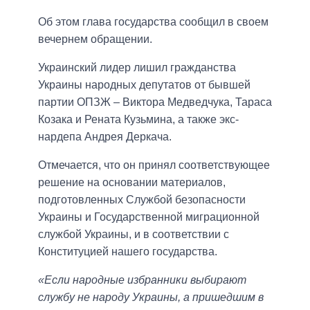
Об этом глава государства сообщил в своем
вечернем обращении.
Украинский лидер лишил гражданства
Украины народных депутатов от бывшей
партии ОПЗЖ – Виктора Медведчука, Тараса
Козака и Рената Кузьмина, а также экс-
нардепа Андрея Деркача.
Отмечается, что он принял соответствующее
решение на основании материалов,
подготовленных Службой безопасности
Украины и Государственной миграционной
службой Украины, и в соответствии с
Конституцией нашего государства.
«Если народные избранники выбирают
службу не народу Украины, а пришедшим в