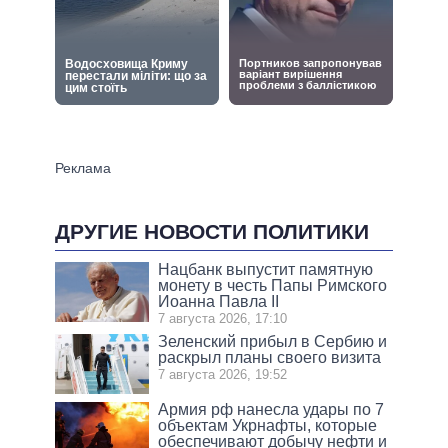
ДРУГИЕ НОВОСТИ ПОЛИТИКИ
Нацбанк выпустит памятную
монету в честь Папы Римского
Иоанна Павла II
7 августа 2026, 17:10
Зеленский прибыл в Сербию и
раскрыл планы своего визита
7 августа 2026, 19:52
Армия рф нанесла удары по 7
объектам Укрнафты, которые
обеспечивают добычу нефти и