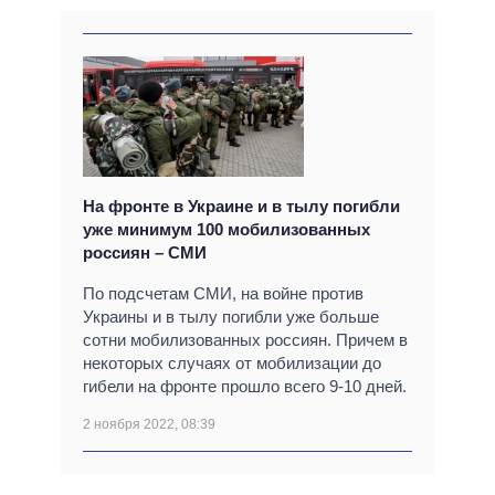
На фронте в Украине и в тылу погибли
уже минимум 100 мобилизованных
россиян – СМИ
По подсчетам СМИ, на войне против
Украины и в тылу погибли уже больше
сотни мобилизованных россиян. Причем в
некоторых случаях от мобилизации до
гибели на фронте прошло всего 9-10 дней.
2 ноября 2022, 08:39