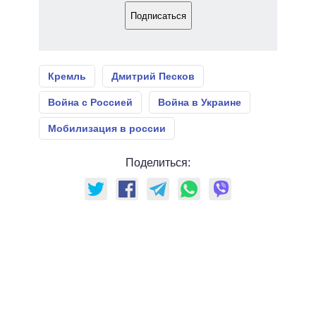
Подписаться
Кремль
Дмитрий Песков
Война с Россией
Война в Украине
Мобилизация в россии
Поделиться: