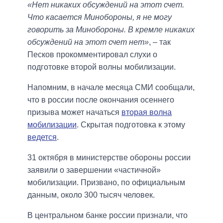
«Нет никаких обсуждений на этот счет.
Что касается Минобороны, я не могу
говорить за Минобороны. В кремле никаких
обсуждений на этот счет нет»
, – так
Песков прокомментировал слухи о
подготовке второй волны мобилизации.
Напомним, в начале месяца СМИ сообщали,
что в россии после окончания осеннего
призыва может начаться
вторая волна
мобилизации
. Скрытая подготовка к этому
ведется
.
31 октября в министерстве обороны россии
заявили о завершении «частичной»
мобилизации. Призвано, по официальным
данным, около 300 тысяч человек.
В центральном банке россии признали, что