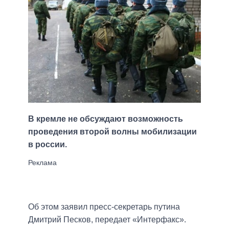
В кремле не обсуждают возможность
проведения второй волны мобилизации
в россии.
Об этом заявил пресс-секретарь путина
Дмитрий Песков, передает «Интерфакс».