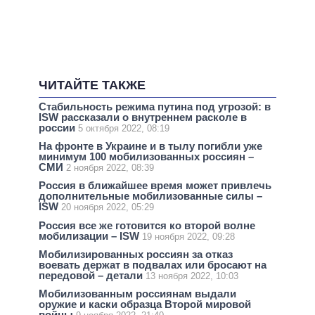
ЧИТАЙТЕ ТАКЖЕ
Стабильность режима путина под угрозой: в
ISW рассказали о внутреннем расколе в
россии
5 октября 2022, 08:19
На фронте в Украине и в тылу погибли уже
минимум 100 мобилизованных россиян –
СМИ
2 ноября 2022, 08:39
Россия в ближайшее время может привлечь
дополнительные мобилизованные силы –
ISW
20 ноября 2022, 05:29
Россия все же готовится ко второй волне
мобилизации – ISW
19 ноября 2022, 09:28
Мобилизированных россиян за отказ
воевать держат в подвалах или бросают на
передовой – детали
13 ноября 2022, 10:03
Мобилизованным россиянам выдали
оружие и каски образца Второй мировой
войны