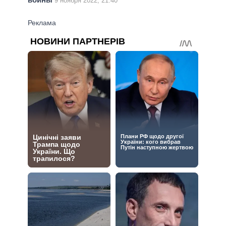
9 ноября 2022, 21:40