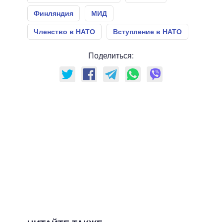
Финляндия
МИД
Членство в НАТО
Вступление в НАТО
Поделиться: