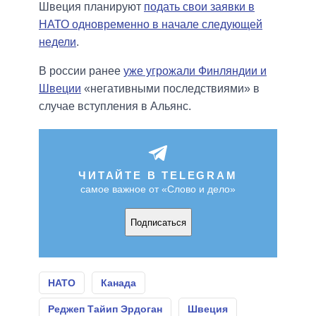
Швеция планируют
подать свои заявки в
НАТО одновременно в начале следующей
недели
.
В россии ранее
уже угрожали Финляндии и
Швеции
«негативными последствиями» в
случае вступления в Альянс.
ЧИТАЙТЕ В TELEGRAM
самое важное от «Слово и дело»
Подписаться
НАТО
Канада
Реджеп Тайип Эрдоган
Швеция