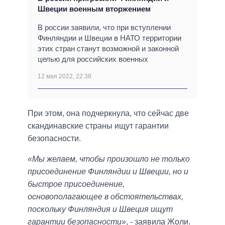
Швеции военным вторжением
В россии заявили, что при вступлении
Финляндии и Швеции в НАТО территории
этих стран станут возможной и законной
целью для российских военных
12 мая 2022, 22:38
При этом, она подчеркнула, что сейчас две
скандинавские страны ищут гарантии
безопасности.
«Мы желаем, чтобы произошло не только
присоединение Финляндии и Швеции, но и
быстрое присоединение,
основополагающее в обстоятельствах,
поскольку Финляндия и Швеция ищут
гарантии безопасности»
, - заявила Жоли.