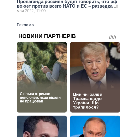
Пропаганда россиян будет говорить, что рф
воюет против всего НАТО и ЕС – разведка
10
мая 2022, 11:00