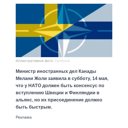
Иллюстративное фото
Facebook
Министр иностранных дел Канады
Мелани Жоли заявила в субботу, 14 мая,
что у НАТО должен быть консенсус по
вступлению Швеции и Финляндии в
альянс, но их присоединение должно
быть быстрым.