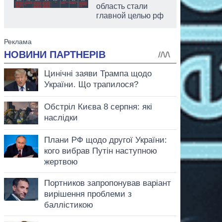
область стали
главной целью рф