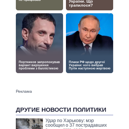
ДРУГИЕ НОВОСТИ ПОЛИТИКИ
Удар по Харькову: мэр
сообщил о 37 пострадавших