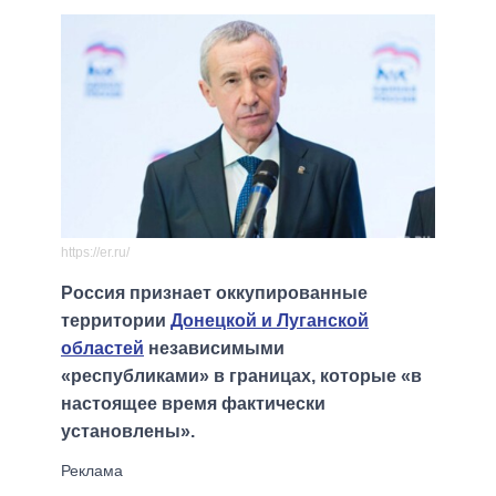
https://er.ru/
Россия признает оккупированные
территории
Донецкой и Луганской
областей
независимыми
«республиками» в границах, которые «в
настоящее время фактически
установлены».