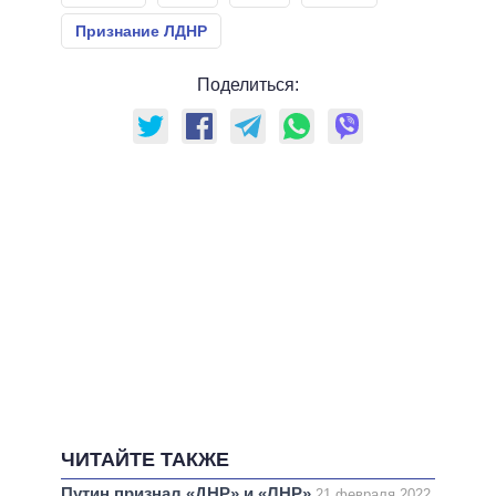
Признание ЛДНР
Поделиться:
ЧИТАЙТЕ ТАКЖЕ
Путин признал «ДНР» и «ЛНР»
21 февраля 2022,