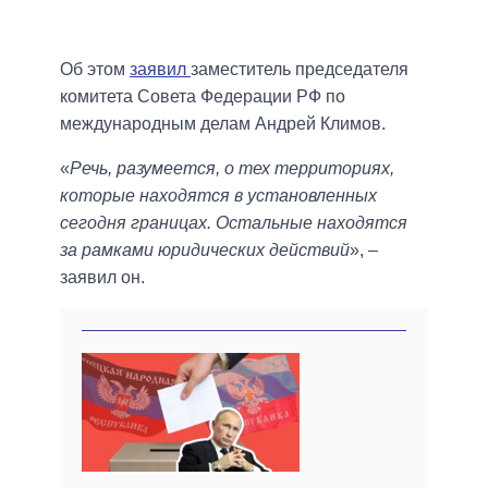
Об этом
заявил
заместитель председателя
комитета Совета Федерации РФ по
международным делам Андрей Климов.
«
Речь, разумеется, о тех территориях,
которые находятся в установленных
сегодня границах. Остальные находятся
за рамками юридических действий
», –
заявил он.