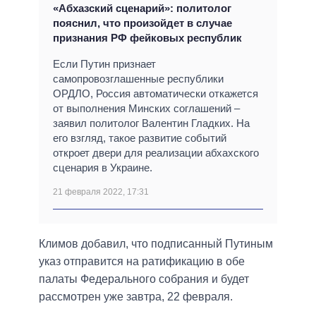
«Абхазский сценарий»: политолог
пояснил, что произойдет в случае
признания РФ фейковых республик
Если Путин признает
самопровозглашенные республики
ОРДЛО, Россия автоматически откажется
от выполнения Минских соглашений –
заявил политолог Валентин Гладких. На
его взгляд, такое развитие событий
откроет двери для реализации абхахского
сценария в Украине.
21 февраля 2022, 17:31
Климов добавил, что подписанный Путиным
указ отправится на ратификацию в обе
палаты Федерального собрания и будет
рассмотрен уже завтра, 22 февраля.