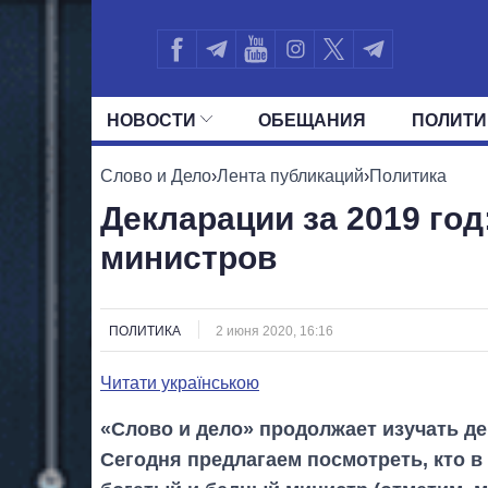
НОВОСТИ
ОБЕЩАНИЯ
ПОЛИТИ
ВСЕ ПОЛИТИКИ
ПРЕЗИДЕНТ И ОФ
Слово и Дело
›
Лента публикаций
›
Политика
Декларации за 2019 год
министров
ПОЛИТИКА
2 июня 2020, 16:16
Читати українською
«Слово и дело» продолжает изучать де
Сегодня предлагаем посмотреть, кто 