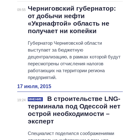
Черниговский губернатор:
09:55
от добычи нефти
«Укрнафтой» область не
получает ни копейки
Губернатор Черниговской области
выступает за бюджетную
децентрализацию, в рамках которой будут
пересмотрены отчисления налогов
работающих на территории региона
предприятий.
17 июля, 2015
В строительстве LNG-
МНЕНИЕ
19:24
терминала под Одессой нет
острой необходимости –
эксперт
Специалист поделился соображениями