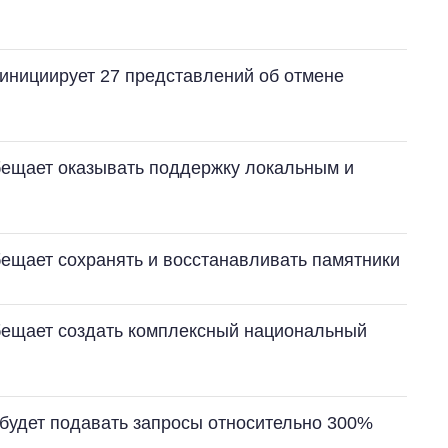
инициирует 27 представлений об отмене
ещает оказывать поддержку локальным и
ещает сохранять и восстанавливать памятники
бещает создать комплексный национальный
будет подавать запросы относительно 300%