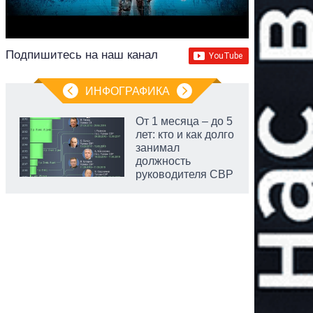
Подпишитесь на наш канал
ИНФОГРАФИКА
От 1 месяца – до 5
лет: кто и как долго
занимал
должность
руководителя СВР