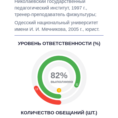
Николаевский государственный
педагогический институт, 1997 г.,
тренер-преподаватель физкультуры;
Одесский национальный университет
имени И. И. Мечникова, 2005 г., юрист.
УРОВЕНЬ ОТВЕТСТВЕННОСТИ (%)
82%
выполнено
82
18
0
КОЛИЧЕСТВО ОБЕЩАНИЙ (ШТ.)