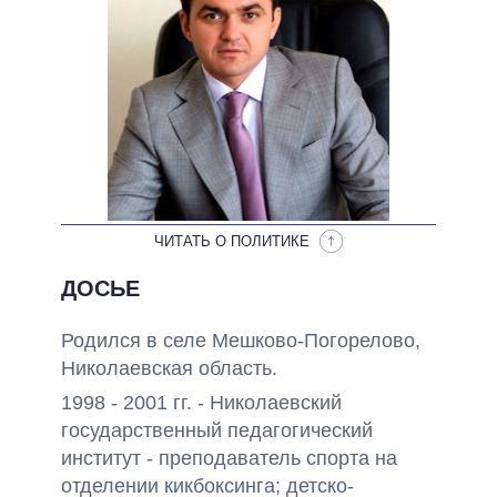
ОБЕЩАНИЯ В ПРОЦЕССЕ
ВСЕ ОБЕЩАНИЯ
АРХИВНЫЕ ОБЕЩАНИЯ
ЧИТАТЬ О ПОЛИТИКЕ
ДОСЬЕ
Родился в селе Мешково-Погорелово,
Николаевская область.
1998 - 2001 гг. - Николаевский
государственный педагогический
институт - преподаватель спорта на
отделении кикбоксинга; детско-