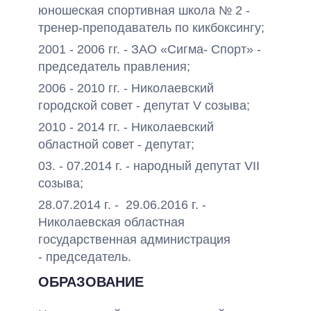
юношеская спортивная школа № 2 -
тренер-преподаватель по кикбоксингу;
2001 - 2006 гг. - ЗАО «Сигма- Спорт» -
председатель правления;
2006 - 2010 гг. - Николаевский
городской совет - депутат V созыва;
2010 - 2014 гг. - Николаевский
областной совет - депутат;
03. - 07.2014 г. - народный депутат
VІІ
созыва;
28.07.2014 г. - 29.06.2016 г. -
Николаевская областная
государственная администрация
- председатель.
ОБРАЗОВАНИЕ