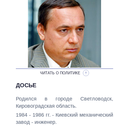
НЕВЫПОЛНЕННЫЕ ОБЕЩАНИЯ
ОБЕЩАНИЯ В ПРОЦЕССЕ
ВСЕ ОБЕЩАНИЯ
АРХИВНЫЕ ОБЕЩАНИЯ
ЧИТАТЬ О ПОЛИТИКЕ
ДОСЬЕ
Родился в городе Светловодск,
Кировоградская область.
1984 - 1986 гг. - Киевский механический
завод - инженер.