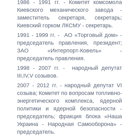
1986 - 1991 гг. - Комитет комсомола
Киевского механического завода -
заместитель секретаря, секретарь;
Киевский горком ЛКСМУ - секретарь.
1991 - 1999 гг. - АО «Торговый дом» -
председатель правления, президент;
ЗАО «Интерпорт-Ковель» -
председатель правления.
1998 - 2007 гг. - народный депутат
III,IV,V созывов.
2007 - 2012 гг. - народный депутат VI
созыва; Комитет по вопросам топливно-
энергетического комплекса, ядерной
политики и ядерной безопасности -
председатель; фракция блока «Наша
Украина - Народная Самооборона» -
председатель.