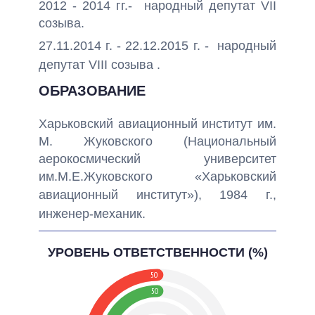
2012 - 2014 гг.- народный депутат VIІ
созыва.
27.11.2014 г. - 22.12.2015 г. - народный
депутат VIII созыва .
ОБРАЗОВАНИЕ
Харьковский авиационный институт им.
М. Жуковского (Национальный
аерокосмический университет
им.М.Е.Жуковского «Харьковский
авиационный институт»
), 1984 г.,
инженер-механик.
УРОВЕНЬ ОТВЕТСТВЕННОСТИ (%)
50
50