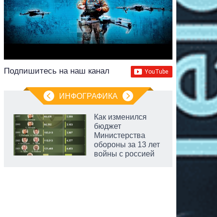
Подпишитесь на наш канал
ИНФОГРАФИКА
Как изменился
бюджет
Министерства
обороны за 13 лет
войны с россией