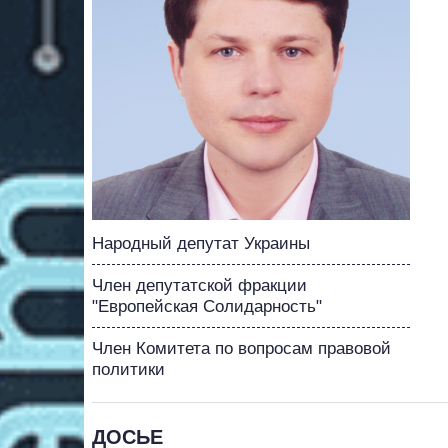
Народный депутат Украины
Член депутатской фракции
"Европейская Солидарность"
Член Комитета по вопросам правовой
политики
ДОСЬЕ