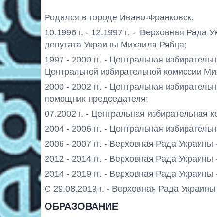
Родился в городе Ивано-Франковск.
10.1996 г. - 12.1997 г. - Верховная Рада
депутата Украины Михаила Рябца;
1997 - 2000 гг. - Центральная избирател
Центральной избирательной комиссии Ми
2000 - 2002 гг. - Центральная избиратель
помощник председателя;
07.2002 г. - Центральная избирательная к
2004 - 2006 гг. - Центральная избиратель
2006 - 2007 гг. - Верховная Рада Украины
2012 - 2014 гг. - Верховная Рада Украины 
2014 - 2019 гг. - Верховная Рада Украины 
С 29.08.2019 г. - Верховная Рада Украины
ОБРАЗОВАНИЕ