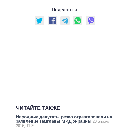
Поделиться:
ЧИТАЙТЕ ТАКЖЕ
Народные депутаты резко отреагировали на
заявление замглавы МИД Украины
29 апреля
2016, 11:39