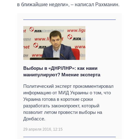
в ближайшие недели», – написал Рахманин.
Выборы в «ДНР/ЛНР»: как нами
манипулируют? Мнение эксперта
Политический эксперт прокомментировал
информацию от МИД Украины о том, что
Украина готова в короткие сроки
разработать законопроект, который
позволит летом провести выборы на
Донбассе.
29 апреля 2016, 12:15