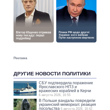
ДРУГИЕ НОВОСТИ ПОЛИТИКИ
СБУ подтвердила поражение
Ярославского НПЗ и
вражеских кораблей в Керчи
6 августа 2026, 16:55
В Польше вандалы повредили
украинский мемориал: реакция
посольства
6 августа 2026, 16:42