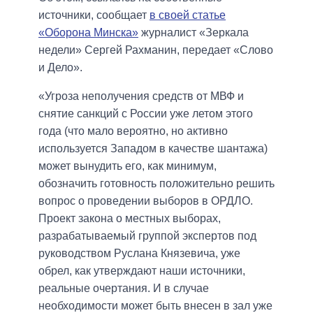
источники, сообщает
в своей статье
«Оборона Минска»
журналист «Зеркала
недели» Сергей Рахманин, передает «Слово
и Дело».
«Угроза неполучения средств от МВФ и
снятие санкций с России уже летом этого
года (что мало вероятно, но активно
используется Западом в качестве шантажа)
может вынудить его, как минимум,
обозначить готовность положительно решить
вопрос о проведении выборов в ОРДЛО.
Проект закона о местных выборах,
разрабатываемый группой экспертов под
руководством Руслана Князевича, уже
обрел, как утверждают наши источники,
реальные очертания. И в случае
необходимости может быть внесен в зал уже