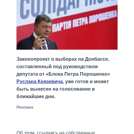
Законопроект о выборах на Донбассе,
составленный под руководством
депутата от «Блока Петра Порошенко»
Руслана Князевича
, уже готов и может
быть вынесен на голосование в
ближайшие дни.
Об этом, ссылаясь на собственные