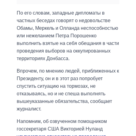
По его словам, западные дипломаты в
частных беседах говорят о недовольстве
Обамы, Меркель и Олланда неспособностью
или нежеланием Петра Порошенко
выполнить взятые на себя обещания в части
проведения выборов на оккупированных
территориях Донбасса.
Впрочем, по мнению людей, приближенных к
Президенту, он и в этот раз попробует
спустить ситуацию на тормозах, не
отказываясь, но и не спеша выполнять
вышеуказанные обязательства, сообщает
журналист.
Напомним, об озвученном помощником
госсекретаря США Викторией Нуланд