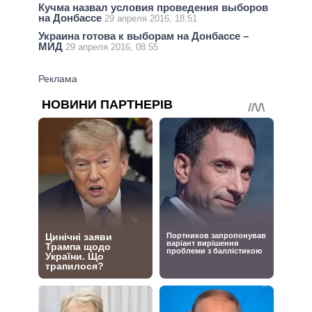
Кучма назвал условия проведения выборов
на Донбассе
29 апреля 2016, 18:51
Украина готова к выборам на Донбассе –
МИД
29 апреля 2016, 08:55