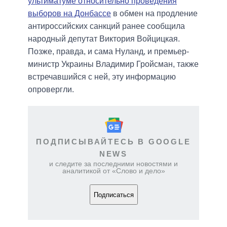
ультиматуме относительно проведения
выборов на Донбассе
в обмен на продление
антироссийских санкций ранее сообщила
народный депутат Виктория Войцицкая.
Позже, правда, и сама Нуланд, и премьер-
министр Украины Владимир Гройсман, также
встречавшийся с ней, эту информацию
опровергли.
ПОДПИСЫВАЙТЕСЬ В GOOGLE
NEWS
и следите за последними новостями и
аналитикой от «Слово и дело»
Подписаться