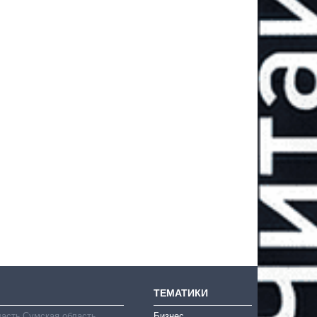
ТЕМАТИКИ
ласть
Сумская область
Бизнес