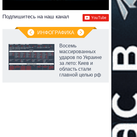
Подпишитесь на наш канал
ИНФОГРАФИКА
Восемь
массированных
ударов по Украине
за лето: Киев и
область стали
главной целью рф