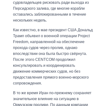
судовладельцев рисковать ради выхода из
Персидского залива, где многие корабли
оставались заблокированными в течение
нескольких недель.
Как известно, в мае президент США Дональд
Трамп объявил о военной операции Project
Freedom, направленной на обеспечение
прохода судов через пролив, однако
впоследствии она была быстро свёрнута.
После этого CENTCOM продолжил
консультировать и координировать
движение коммерческих судов, но без
предоставления прямого военно-морского
сопровождения.
В то же время Иран по-прежнему сохраняет
значительное влияние на ситуацию в
Ормузском проливе. По данным компании