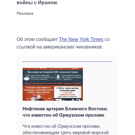
войны с Ираном.
Об этом сообщает
The New York Times
со
ссылкой на американских чиновников.
Нефтяная артерия Ближнего Востока:
что известно об Ормузском проливе
Что известно об Ормузском проливе,
обеспечивающем треть мировой морской