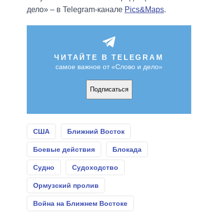
дело» – в Telegram-канале
Pics&Maps
.
ЧИТАЙТЕ В TELEGRAM
самое важное от «Слово и дело»
Подписаться
США
Ближний Восток
Боевые действия
Блокада
Судно
Судоходство
Ормузский пролив
Война на Ближнем Востоке