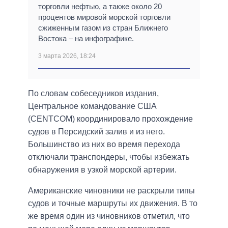
торговли нефтью, а также около 20
процентов мировой морской торговли
сжиженным газом из стран Ближнего
Востока – на инфографике.
3 марта 2026, 18:24
По словам собеседников издания,
Центральное командование США
(CENTCOM) координировало прохождение
судов в Персидский залив и из него.
Большинство из них во время перехода
отключали транспондеры, чтобы избежать
обнаружения в узкой морской артерии.
Американские чиновники не раскрыли типы
судов и точные маршруты их движения. В то
же время один из чиновников отметил, что