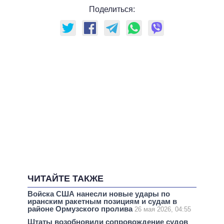
Поделиться:
ЧИТАЙТЕ ТАКЖЕ
Войска США нанесли новые удары по
иранским ракетным позициям и судам в
районе Ормузского пролива
26 мая 2026, 04:55
Штаты возобновили сопровождение судов