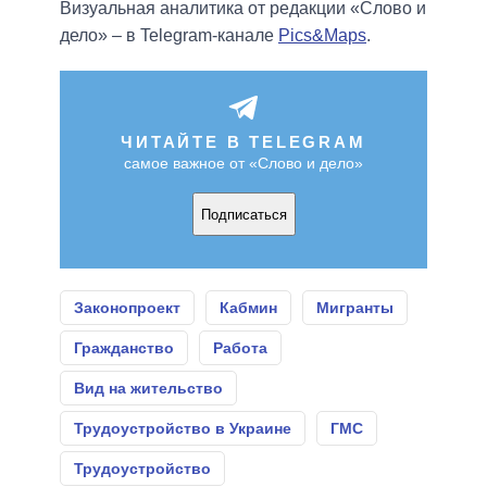
Визуальная аналитика от редакции «Слово и
дело» – в Telegram-канале
Pics&Maps
.
ЧИТАЙТЕ В TELEGRAM
самое важное от «Слово и дело»
Подписаться
Законопроект
Кабмин
Мигранты
Гражданство
Работа
Вид на жительство
Трудоустройство в Украине
ГМС
Трудоустройство