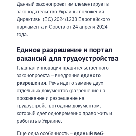
Данный законопроект имплементирует в
законодательство Украины положения
Директивы (ЕС) 2024/1233 Европейского
парламента и Совета от 24 апреля 2024
года.
Единое разрешение и портал
вакансий для трудоустройства
Главная инновация правительственного
законопроекта – внедрение
единого
разрешения
. Речь идет о замене двух
отдельных документов (разрешение на
проживание и разрешение на
трудоустройство) одним документом,
который дает одновременно право жить и
работать в Украине.
Еще одна особенность –
единый веб-