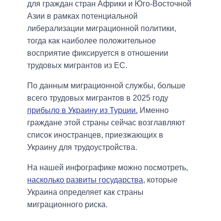
для граждан стран Африки и Юго-Восточной
Азии в рамках потенциальной
либерализации миграционной политики,
тогда как наиболее положительное
восприятие фиксируется в отношении
трудовых мигрантов из ЕС.
По данным миграционной службы, больше
всего трудовых мигрантов в 2025 году
прибыло в Украину из Турции.
Именно
граждане этой страны сейчас возглавляют
список иностранцев, приезжающих в
Украину для трудоустройства.
На нашей инфографике можно посмотреть,
насколько развиты государства
, которые
Украина определяет как страны
миграционного риска.