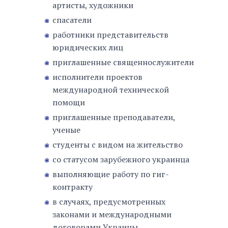
артисты, художники
спасатели
работники представительств
юридических лиц
приглашенные священнослужители
исполнители проектов
международной технической
помощи
приглашенные преподаватели,
ученые
студенты с видом на жительство
со статусом зарубежного украинца
выполняющие работу по гиг-
контракту
в случаях, предусмотренных
законами и международными
договорами Украины.