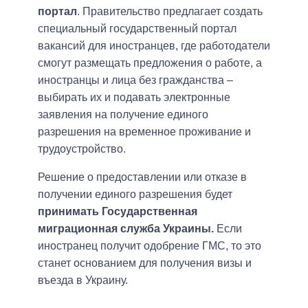
портал
. Правительство предлагает создать
специальный государственный портал
вакансий для иностранцев, где работодатели
смогут размещать предложения о работе, а
иностранцы и лица без гражданства –
выбирать их и подавать электронные
заявления на получение единого
разрешения на временное проживание и
трудоустройство.
Решение о предоставлении или отказе в
получении единого разрешения будет
принимать Государственная
миграционная служба Украины.
Если
иностранец получит одобрение ГМС, то это
станет основанием для получения визы и
въезда в Украину.