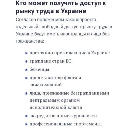
Кто может получить доступ к
рынку труда в Украине
Согласно положениям законопроекта,
отдельный свободный доступ к рынку труда в
Украине будут иметь иностранцы и лица без
гражданства:
постоянно проживающие в Украине
граждане стран ЕС
беженцы
представители флота и
авиакомпаний
лица, признанные безгражданными
центральным органом
исполнительной власти
аккредитованные журналисты
профессиональные спортсмены,