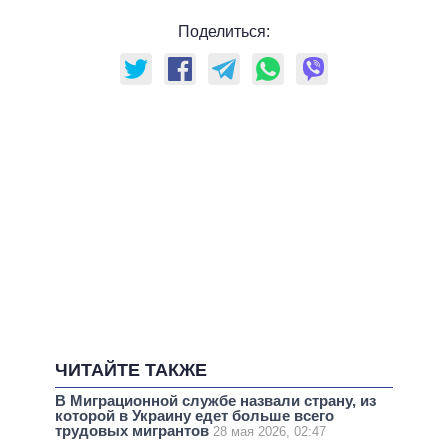
Поделиться:
ЧИТАЙТЕ ТАКЖЕ
В Миграционной службе назвали страну, из
которой в Украину едет больше всего
трудовых мигрантов
28 мая 2026, 02:47