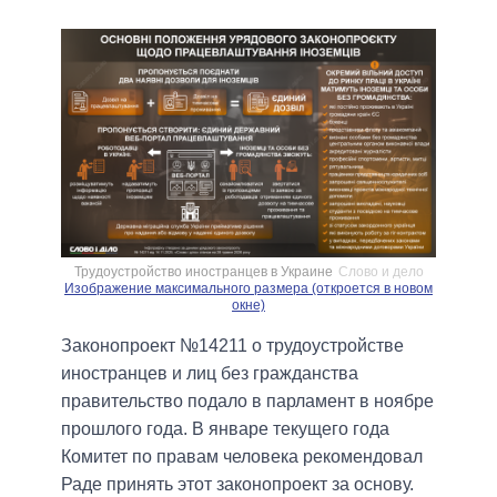
Трудоустройство иностранцев в Украине
Слово и дело
Изображение максимального размера (откроется в новом
окне)
Законопроект №14211 о трудоустройстве
иностранцев и лиц без гражданства
правительство подало в парламент в ноябре
прошлого года. В январе текущего года
Комитет по правам человека рекомендовал
Раде принять этот законопроект за основу.