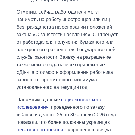
Отметим, сейчас работодатели могут
нанимать на работу иностранцев или лиц
без гражданства на основании положений
закона «О занятости населения». Он требует
от работодателя получения бумажного или
электронного разрешения Государственной
службы занятости. Заявку на разрешение
также можно подать через приложение
«Дія», а стоимость оформления работника
зависит от прожиточного минимума,
установленного на текущий год.
Напомним, данные
социологического
исследования
, проведенного по заказу
«Слово и дело» с 25 по 30 апреля 2026 года,
показали, что более половины украинцев
негативно относятся
к упрощению въезда