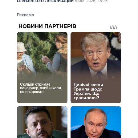
Шевченко о легализации
8 мая 2026, 15:26