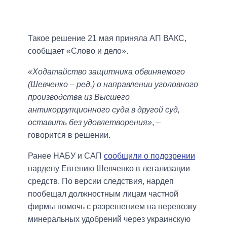
Такое решение 21 мая приняла АП ВАКС,
сообщает «Слово и дело».
«Ходатайство защитника обвиняемого
(Шевченко – ред.) о направлении уголовного
производства из Высшего
антикоррупционного суда в другой суд,
оставить без удовлетворения»
, –
говорится в решении.
Ранее НАБУ и САП
сообщили о подозрении
нардепу Евгению Шевченко в легализации
средств. По версии следствия, нардеп
пообещал должностным лицам частной
фирмы помочь с разрешением на перевозку
минеральных удобрений через украинскую