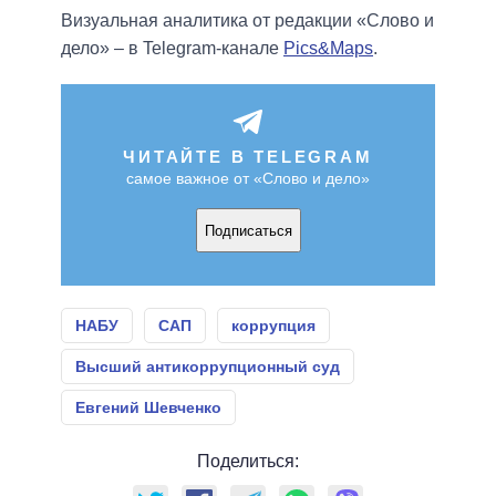
Визуальная аналитика от редакции «Слово и
дело» – в Telegram-канале
Pics&Maps
.
ЧИТАЙТЕ В TELEGRAM
самое важное от «Слово и дело»
Подписаться
НАБУ
САП
коррупция
Высший антикоррупционный суд
Евгений Шевченко
Поделиться: