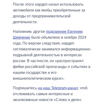
После этого нардеп начал использовать
автомобили как якобы приобретенные за
доходы от предпринимательской
деятельности.
Напомним, другое
подозрение Евгению
Шевченко
было объявлено в ноябре 2024
года. По версии следствия, нардеп
систематически занимался информационно-
подрывной деятельностью в интересах
россии. В частности, он «распространял
фейки российской пропаганды о событиях в
нашем государстве и его
внешнеполитическом курсе».
Подпишитесь
на наш Telegram-канал
, чтоб
отслеживать самые интересные и
эксклюзивные новости «Слово и дело».