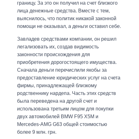
границу. За это он получил на счет близкого
лица денежные средства. Вместе с тем,
выяснилось, что политик никакой законной
помощи не оказывал, а деньги оставил себе.
Завладев средствами компании, он решил
легализовать их, создав видимость
законности происхождения для
приобретения дорогостоящего имущества.
Сначала деньги перечислили якобы за
предоставление юридических услуг на счета
фирмы, принадлежащей близкому
родственнику нардепа. Часть этих средств
была переведена на другой счет и
использована третьим лицом для покупки
двух автомобилей BMW F95 X5M и
Mercedes-AMG G63 общей стоимостью
более 9 млн. грн.