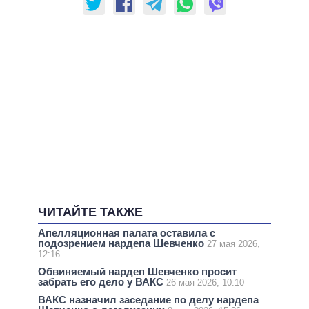
ЧИТАЙТЕ ТАКЖЕ
Апелляционная палата оставила с
подозрением нардепа Шевченко
27 мая 2026,
12:16
Обвиняемый нардеп Шевченко просит
забрать его дело у ВАКС
26 мая 2026, 10:10
ВАКС назначил заседание по делу нардепа