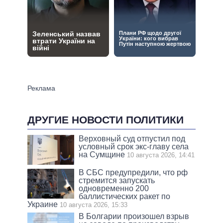
ДРУГИЕ НОВОСТИ ПОЛИТИКИ
Верховный суд отпустил под
условный срок экс-главу села
на Сумщине
10 августа 2026, 14:41
В СБС предупредили, что рф
стремится запускать
одновременно 200
баллистических ракет по
Украине
10 августа 2026, 15:33
В Болгарии произошел взрыв