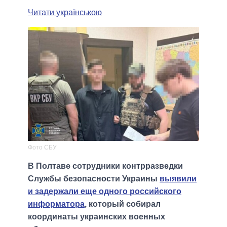
Читати українською
Фото СБУ
В Полтаве сотрудники контрразведки
Службы безопасности Украины
выявили
и задержали еще одного российского
информатора
, который собирал
координаты украинских военных