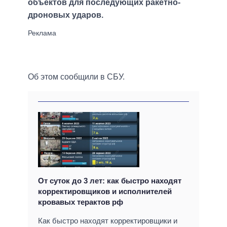
объектов для последующих ракетно-
дроновых ударов.
Об этом сообщили в СБУ.
От суток до 3 лет: как быстро находят
корректировщиков и исполнителей
кровавых терактов рф
Как быстро находят корректировщики и