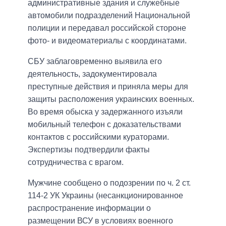
административные здания и служебные
автомобили подразделений Национальной
полиции и передавал российской стороне
фото- и видеоматериалы с координатами.
СБУ заблаговременно выявила его
деятельность, задокументировала
преступные действия и приняла меры для
защиты расположения украинских военных.
Во время обыска у задержанного изъяли
мобильный телефон с доказательствами
контактов с российскими кураторами.
Экспертизы подтвердили факты
сотрудничества с врагом.
Мужчине сообщено о подозрении по ч. 2 ст.
114-2 УК Украины (несанкционированное
распространение информации о
размещении ВСУ в условиях военного