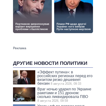
ДРУГИЕ НОВОСТИ ПОЛИТИКИ
«Эффект путина»: в
российских регионах перед его
визитом резко дешевеет
бензин
8 августа 2026, 09:33
Враг ночью ударил по Украине
ракетами и 151 дроном:
сколько ликвидировала ПВО
8 августа 2026, 09:59