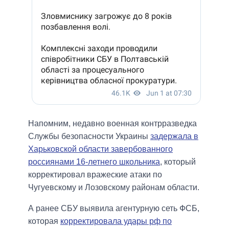
Напомним, недавно военная контрразведка
Службы безопасности Украины
задержала в
Харьковской области завербованного
россиянами 16-летнего школьника
, который
корректировал вражеские атаки по
Чугуевскому и Лозовскому районам области.
А ранее СБУ выявила агентурную сеть ФСБ,
которая
корректировала удары рф по