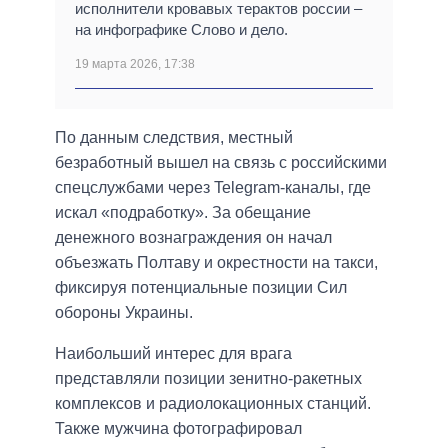
исполнители кровавых терактов россии –
на инфографике Слово и дело.
19 марта 2026, 17:38
По данным следствия, местный
безработный вышел на связь с российскими
спецслужбами через Telegram-каналы, где
искал «подработку». За обещание
денежного вознаграждения он начал
объезжать Полтаву и окрестности на такси,
фиксируя потенциальные позиции Сил
обороны Украины.
Наибольший интерес для врага
представляли позиции зенитно-ракетных
комплексов и радиолокационных станций.
Также мужчина фотографировал