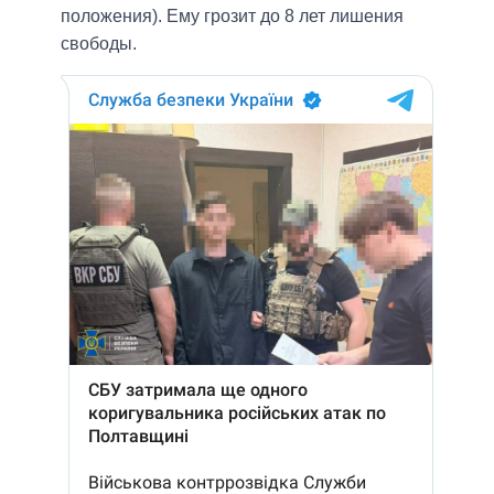
положения). Ему грозит до 8 лет лишения
свободы.