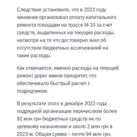
Следствие установило, что в 2022 году
чиновник организовал оплату капитального
ремонта площадки на трассе М-10 за счет
средств, выделенных на текущие расходы,
несмотря на то что достоверно знал об
отсутствии бюджетных ассигнований на
такие расходы.
Как отмечается, именно расходы на текущий
ремонт дорог имели приоритет, что
обеспечивало быстрый расчет с
подрядчиком.
В результате этого в декабре 2022 года
подрядной организации перечислили более
92 млн грн бюджетных средств не по
целевому назначению и около 2 млн грн в
2023-м. Общая сумма – почти 94 млн грн.