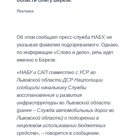
области Олегу Березе.
Об этом сообщает пресс-служба НАБУ, не
указывая фамилии подозреваемого. Однако,
по информации «Слово и дело», речь идет
именно о Березе.
«НАБУ и САП совместно с УСР во
Львовской области ДСР Нацполиции
сообщили начальнику Службы
восстановления и развития
инфраструктуры во Львовской области
(ранее – Служба автомобильных дорог во
Львовской области) о подозрении в
нецелевом использовании бюджетных
средств»
, – говорится в сообщении.