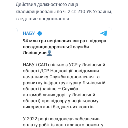
Действия должностного лица
квалифицированы по ч. 2 ст. 210 УК Украины,
следствие продолжается.