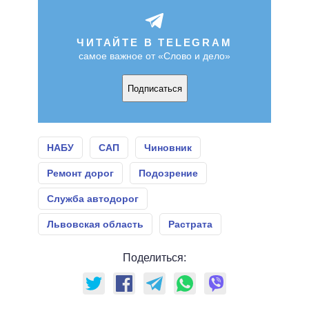
ЧИТАЙТЕ В TELEGRAM
самое важное от «Слово и дело»
Подписаться
НАБУ
САП
Чиновник
Ремонт дорог
Подозрение
Служба автодорог
Львовская область
Растрата
Поделиться: