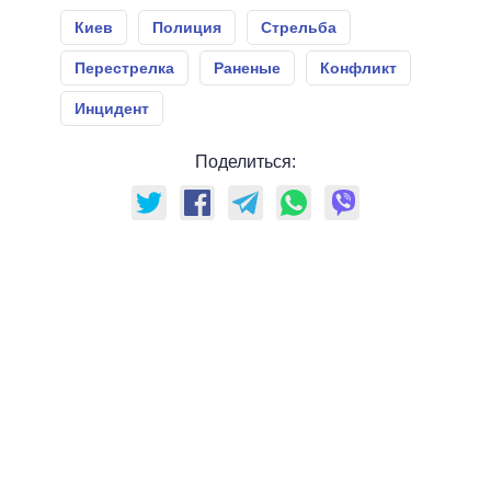
Киев
Полиция
Стрельба
Перестрелка
Раненые
Конфликт
Инцидент
Поделиться: