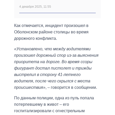
4 декабря 2025, 11:55
Как отмечается, инцидент произошел в
Оболонском районе столицы во время
дорожного конфликта.
«Установлено, что между водителями
произошел дорожный спор из-за выяснения
приоритета на дороге. Во время ссоры
фигурант достал пистолет и трижды
выстрелил в сторону 41-летнего
водителя, после чего скрылся с места
происшествия»
, – говорится в сообщении.
По данным полиции, одна из пуль попала
потерпевшему в живот – его
госпитализировали с огнестрельным