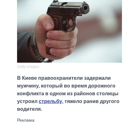
Getty Images
В Киеве правоохранители задержали
мужчину, который во время дорожного
конфликта в одном из районов столицы
устроил
стрельбу
, тяжело ранив другого
водителя.