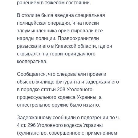
ранением в тяжелом состоянии.
В столице была введена специальная
полицейская операция, и на поиски
злоумышленника ориентировали все
наряды полиции. Правоохранители
разыскали его в Киевской области, где он
скрывался на территории дачного
кооператива.
Сообщается, что следователи провели
обыск в жилище фигуранта и задержали его
в порядке статьи 208 Уголовного
процессуального кодекса Украины, а
огнестрельное оружие было изъято.
Задержанному сообщили о подозрении по ч.
4 ст. 296 Уголовного кодекса Украины
(хулиганство, совершенное с применением