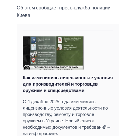
Об этом сообщает пресс-служба полиции
Киева.
Как изменились лицензионные условия
для производителей и торговцев
оружием и спецсредствами
С 4 декабря 2025 года изменились
лицензионные условия деятельности по
производству, ремонту и торговле
оружием в Украине. Новый список
необходимых документов и требований –
на инфографике.