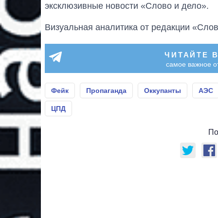
эксклюзивные новости «Слово и дело».
Визуальная аналитика от редакции «Слов
ЧИТАЙТЕ 
самое важное о
Фейк
Пропаганда
Оккупанты
АЭС
ЦПД
По