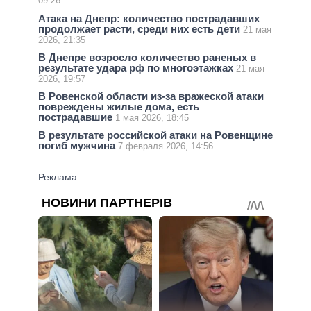
09:26
Атака на Днепр: количество пострадавших
продолжает расти, среди них есть дети
21 мая
2026, 21:35
В Днепре возросло количество раненых в
результате удара рф по многоэтажках
21 мая
2026, 19:57
В Ровенской области из-за вражеской атаки
повреждены жилые дома, есть
пострадавшие
1 мая 2026, 18:45
В результате российской атаки на Ровенщине
погиб мужчина
7 февраля 2026, 14:56