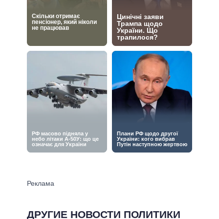
ДРУГИЕ НОВОСТИ ПОЛИТИКИ