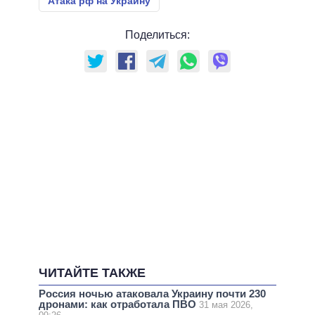
Атака рф на Украину
Поделиться:
ЧИТАЙТЕ ТАКЖЕ
Россия ночью атаковала Украину почти 230
дронами: как отработала ПВО
31 мая 2026,