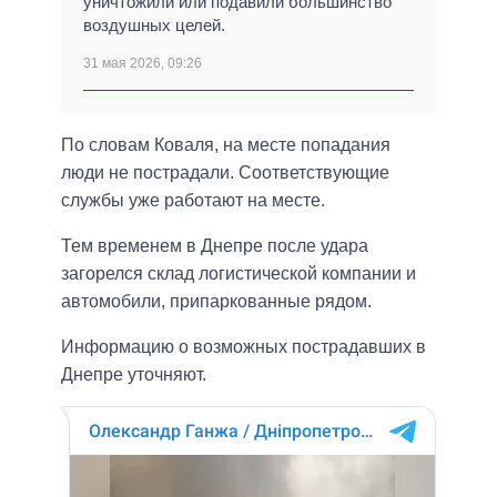
уничтожили или подавили большинство
воздушных целей.
31 мая 2026, 09:26
По словам Коваля, на месте попадания
люди не пострадали. Соответствующие
службы уже работают на месте.
Тем временем в Днепре после удара
загорелся склад логистической компании и
автомобили, припаркованные рядом.
Информацию о возможных пострадавших в
Днепре уточняют.