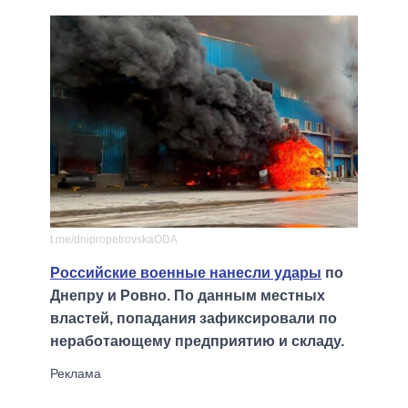
t.me/dnipropetrovskaODA
Российские военные нанесли удары
по
Днепру и Ровно. По данным местных
властей, попадания зафиксировали по
неработающему предприятию и складу.