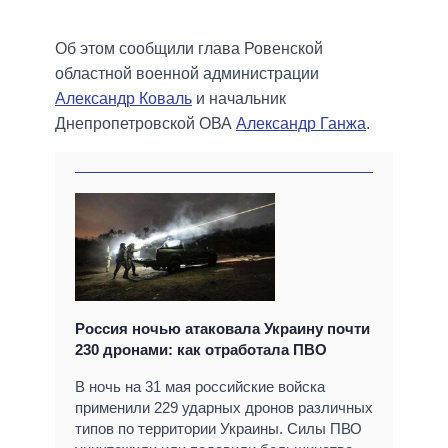
Об этом сообщили глава Ровенской
областной военной администрации
Александр Коваль
и начальник
Днепропетровской ОВА
Александр Ганжа
.
Россия ночью атаковала Украину почти
230 дронами: как отработала ПВО
В ночь на 31 мая российские войска
применили 229 ударных дронов различных
типов по территории Украины. Силы ПВО