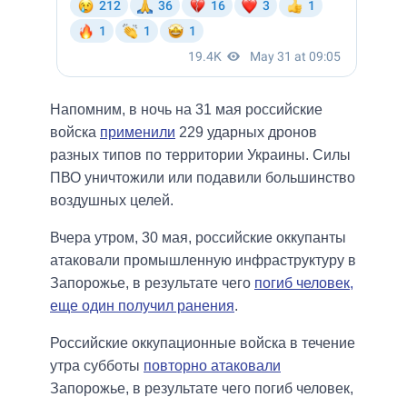
Напомним, в ночь на 31 мая российские
войска
применили
229 ударных дронов
разных типов по территории Украины. Силы
ПВО уничтожили или подавили большинство
воздушных целей.
Вчера утром, 30 мая, российские оккупанты
атаковали промышленную инфраструктуру в
Запорожье, в результате чего
погиб человек,
еще один получил ранения
.
Российские оккупационные войска в течение
утра субботы
повторно атаковали
Запорожье, в результате чего погиб человек,