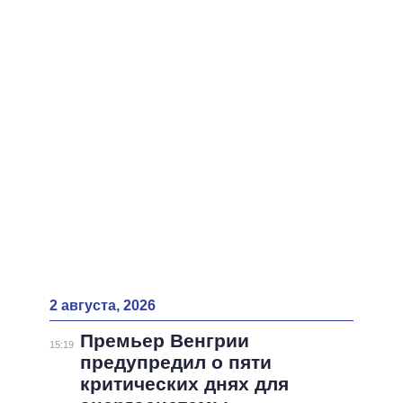
ВСЕ ПЕРСОНЫ
2 августа, 2026
Премьер Венгрии
15:19
предупредил о пяти
критических днях для