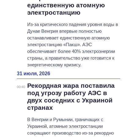
единственную атомную
электростанцию
Из-за критического падения уровня воды в
Дунае Венгрия впервые полностью
останавливает единственную атомную
электростанцию «Пакш». АЭС
обеспечивает более 40% электроэнергии
страны, а правительство уже готовится к
энергетическому кризису.
31 июля, 2026
Рекордная жара поставила
00:40
под угрозу работу АЭС в
двух соседних с Украиной
странах
В Венгрии и Румынии, граничащих с
Украиной, атомные электростанции
сокращают производство из-за рекордно