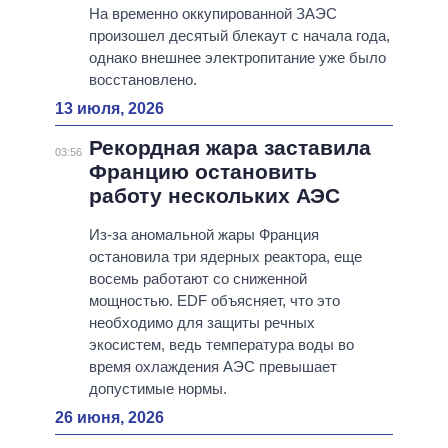
На временно оккупированной ЗАЭС
произошел десятый блекаут с начала года,
однако внешнее электропитание уже было
восстановлено.
13 июля, 2026
Рекордная жара заставила
03:56
Францию остановить
работу нескольких АЭС
Из-за аномальной жары Франция
остановила три ядерных реактора, еще
восемь работают со сниженной
мощностью. EDF объясняет, что это
необходимо для защиты речных
экосистем, ведь температура воды во
время охлаждения АЭС превышает
допустимые нормы.
26 июня, 2026