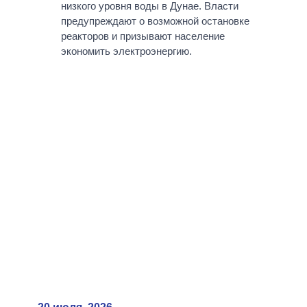
низкого уровня воды в Дунае. Власти
предупреждают о возможной остановке
реакторов и призывают население
экономить электроэнергию.