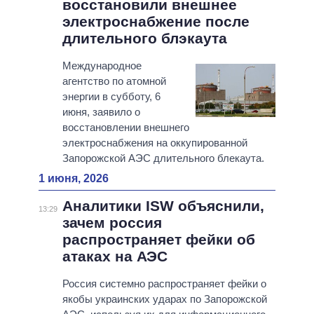
восстановили внешнее
электроснабжение после
длительного блэкаута
Международное
агентство по атомной
энергии в субботу, 6
июня, заявило о
восстановлении внешнего
электроснабжения на оккупированной
Запорожской АЭС длительного блекаута.
1 июня, 2026
Аналитики ISW объяснили,
13:29
зачем россия
распространяет фейки об
атаках на АЭС
Россия системно распространяет фейки о
якобы украинских ударах по Запорожской