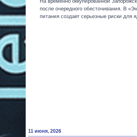
На временно оккупированной Запорожс
после очередного обесточивания. В «Эн
питания создает серьезные риски для 
11 июня, 2026