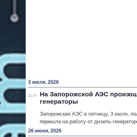
3 июля, 2026
На Запорожской АЭС произош
21:19
генераторы
Запорожская АЭС в пятницу, 3 июля, п
перешла на работу от дизель-генератор
26 июня, 2026