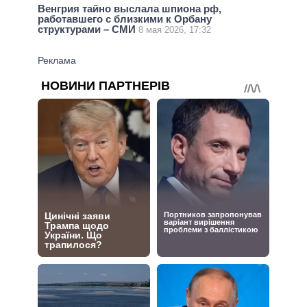
Венгрия тайно выслала шпиона рф,
работавшего с близкими к Орбану
структурами – СМИ
8 мая 2026, 17:32