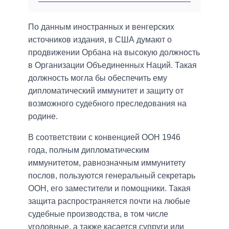
По данным иностранных и венгерских
источников издания, в США думают о
продвижении Орбана на высокую должность
в Организации Объединенных Наций. Такая
должность могла бы обеспечить ему
дипломатический иммунитет и защиту от
возможного судебного преследования на
родине.
В соответствии с конвенцией ООН 1946
года, полным дипломатическим
иммунитетом, равнозначным иммунитету
послов, пользуются генеральный секретарь
ООН, его заместители и помощники. Такая
защита распространяется почти на любые
судебные производства, в том числе
уголовные, а также касается супруги или