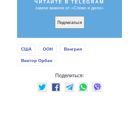
ЧИТАЙТЕ В TELEGRAM
самое важное от «Слово и дело»
Подписаться
США
ООН
Венгрия
Виктор Орбан
Поделиться: