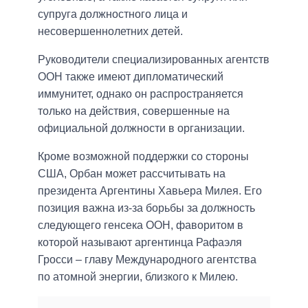
супруга должностного лица и
несовершеннолетних детей.
Руководители специализированных агентств
ООН также имеют дипломатический
иммунитет, однако он распространяется
только на действия, совершенные на
официальной должности в организации.
Кроме возможной поддержки со стороны
США, Орбан может рассчитывать на
президента Аргентины Хавьера Милея. Его
позиция важна из-за борьбы за должность
следующего генсека ООН, фаворитом в
которой называют аргентинца Рафаэля
Гросси – главу Международного агентства
по атомной энергии, близкого к Милею.