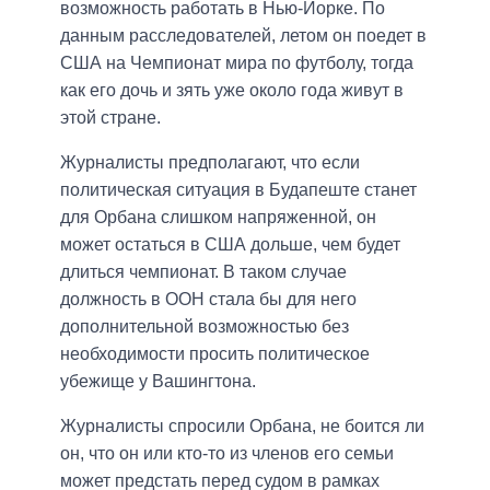
возможность работать в Нью-Йорке. По
данным расследователей, летом он поедет в
США на Чемпионат мира по футболу, тогда
как его дочь и зять уже около года живут в
этой стране.
Журналисты предполагают, что если
политическая ситуация в Будапеште станет
для Орбана слишком напряженной, он
может остаться в США дольше, чем будет
длиться чемпионат. В таком случае
должность в ООН стала бы для него
дополнительной возможностью без
необходимости просить политическое
убежище у Вашингтона.
Журналисты спросили Орбана, не боится ли
он, что он или кто-то из членов его семьи
может предстать перед судом в рамках