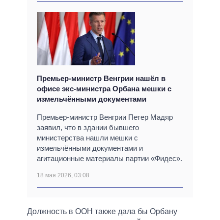
Премьер-министр Венгрии нашёл в
офисе экс-министра Орбана мешки с
измельчёнными документами
Премьер-министр Венгрии Петер Мадяр
заявил, что в здании бывшего
министерства нашли мешки с
измельчёнными документами и
агитационные материалы партии «Фидес».
18 мая 2026, 03:08
Должность в ООН также дала бы Орбану