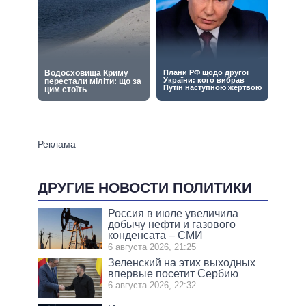
ДРУГИЕ НОВОСТИ ПОЛИТИКИ
Россия в июле увеличила
добычу нефти и газового
конденсата – СМИ
6 августа 2026, 21:25
Зеленский на этих выходных
впервые посетит Сербию
6 августа 2026, 22:32