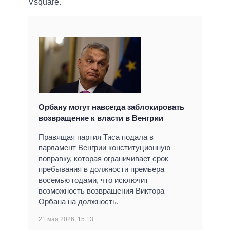
Vsquare.
Орбану могут навсегда заблокировать
возвращение к власти в Венгрии
Правящая партия Тиса подала в
парламент Венгрии конституционную
поправку, которая ограничивает срок
пребывания в должности премьера
восемью годами, что исключит
возможность возвращения Виктора
Орбана на должность.
21 мая 2026, 15:13