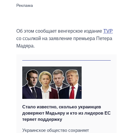
Об этом сообщает венгерское издание
TVP
со ссылкой на заявление премьера Петера
Мадяра.
Стало известно, сколько украинцев
доверяют Мадьяру и кто из лидеров ЕС
теряет поддержку
Украинское общество сохраняет