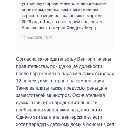
устойчивую приверженность европейским
политикам, однако некоторые лидеры
теряют позиции по сравнению с мартом
2026 года. Так, по последним подсчетам,
больше всех потерял Фридрих Мерц.
12 мая 2026, 18:52
Согласно законодательству Венгрии, члены
правительства, покидающие должности
после поражения на парламентских выборах
12 апреля, имеют право на компенсации.
Такие выплаты также предусмотрены для
заместителей министров. Окончательная
сумма зависит от продолжительности
пребывания чиновников на должностях.
Однако эти выплаты венгерские власти
хотят передать детскому дому в одном из сел