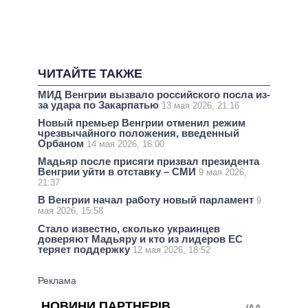
ЧИТАЙТЕ ТАКЖЕ
МИД Венгрии вызвало российского посла из-
за удара по Закарпатью
13 мая 2026, 21:16
Новый премьер Венгрии отменил режим
чрезвычайного положения, введенный
Орбаном
14 мая 2026, 16:00
Мадьяр после присяги призвал президента
Венгрии уйти в отставку – СМИ
9 мая 2026,
21:37
В Венгрии начал работу новый парламент
9
мая 2026, 15:58
Стало известно, сколько украинцев
доверяют Мадьяру и кто из лидеров ЕС
теряет поддержку
12 мая 2026, 18:52