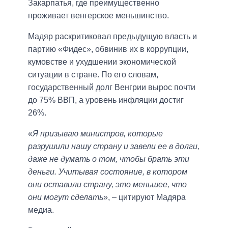
Закарпатья, где преимущественно
проживает венгерское меньшинство.
Мадяр раскритиковал предыдущую власть и
партию «Фидес», обвинив их в коррупции,
кумовстве и ухудшении экономической
ситуации в стране. По его словам,
государственный долг Венгрии вырос почти
до 75% ВВП, а уровень инфляции достиг
26%.
«
Я призываю министров, которые
разрушили нашу страну и завели ее в долги,
даже не думать о том, чтобы брать эти
деньги. Учитывая состояние, в котором
они оставили страну, это меньшее, что
они могут сделать
», – цитируют Мадяра
медиа.