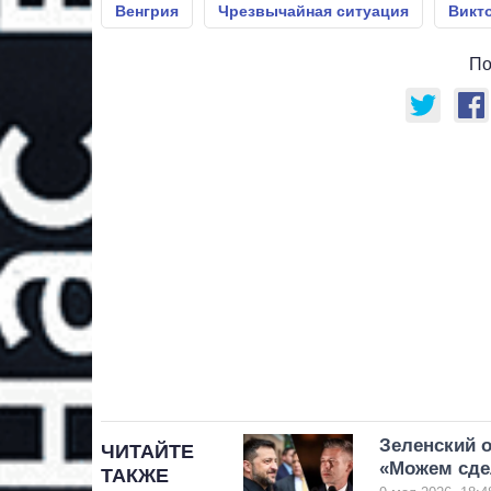
Венгрия
Чрезвычайная ситуация
Викт
По
Зеленский 
ЧИТАЙТЕ
«Можем сде
ТАКЖЕ