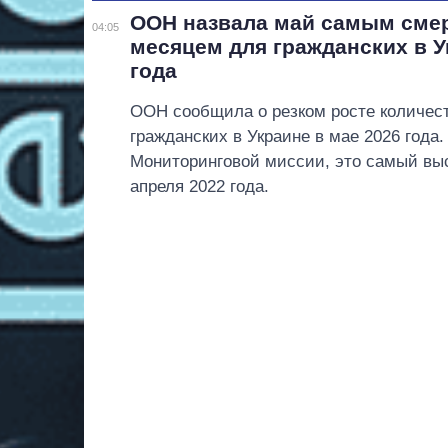
ООН назвала май самым сме
04:05
месяцем для гражданских в У
года
ООН сообщила о резком росте количес
гражданских в Украине в мае 2026 года
Мониторинговой миссии, это самый выс
апреля 2022 года.