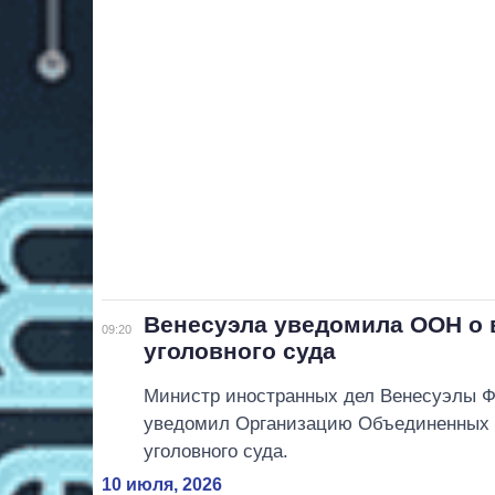
Венесуэла уведомила ООН о 
09:20
уголовного суда
Министр иностранных дел Венесуэлы Ф
уведомил Организацию Объединенных 
уголовного суда.
10 июля, 2026