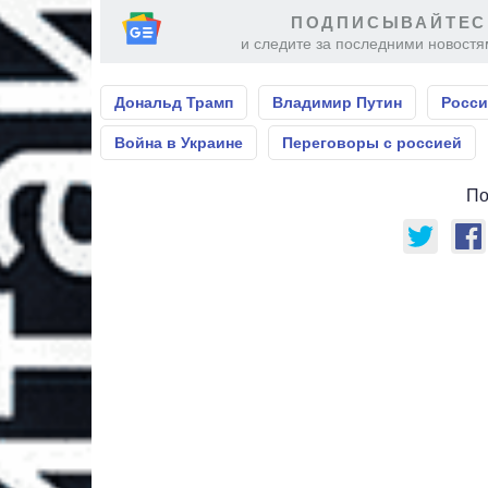
ПОДПИСЫВАЙТЕС
и следите за последними новостя
Дональд Трамп
Владимир Путин
Росси
Война в Украине
Переговоры с россией
По