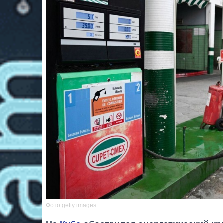
Фото getty images