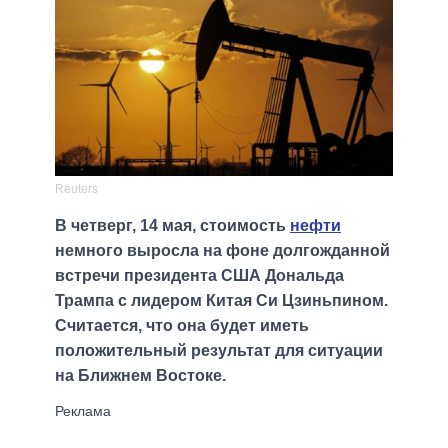
Reuters
В четверг, 14 мая, стоимость
нефти
немного выросла на фоне долгожданной
встречи президента США Дональда
Трампа с лидером Китая Си Цзиньпином.
Считается, что она будет иметь
положительный результат для ситуации
на Ближнем Востоке.