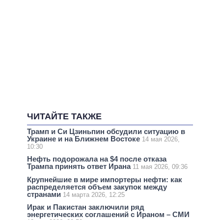
ЧИТАЙТЕ ТАКЖЕ
Трамп и Си Цзиньпин обсудили ситуацию в
Украине и на Ближнем Востоке
14 мая 2026,
10:30
Нефть подорожала на $4 после отказа
Трампа принять ответ Ирана
11 мая 2026, 09:36
Крупнейшие в мире импортеры нефти: как
распределяется объем закупок между
странами
14 марта 2026, 12:25
Ирак и Пакистан заключили ряд
энергетических соглашений с Ираном – СМИ