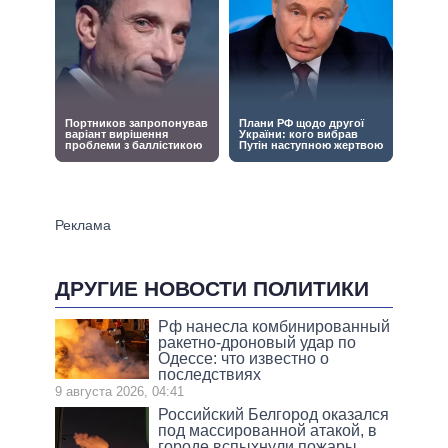
ДРУГИЕ НОВОСТИ ПОЛИТИКИ
Рф нанесла комбинированный
ракетно-дроновый удар по
Одессе: что известно о
последствиях
9 августа 2026, 04:41
Российский Белгород оказался
под массированной атакой, в
городе вспыхнули пожары