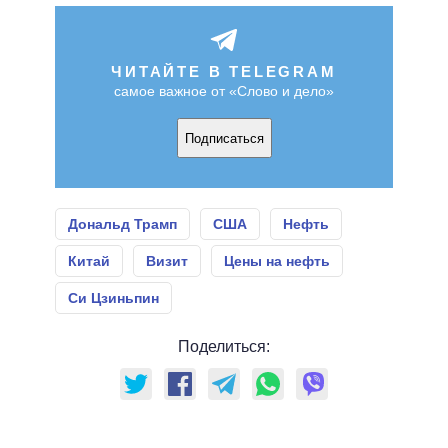
ЧИТАЙТЕ В TELEGRAM
самое важное от «Слово и дело»
Подписаться
Дональд Трамп
США
Нефть
Китай
Визит
Цены на нефть
Си Цзиньпин
Поделиться: