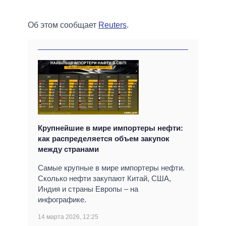
Об этом сообщает
Reuters
.
Крупнейшие в мире импортеры нефти:
как распределяется объем закупок
между странами
Самые крупные в мире импортеры нефти.
Сколько нефти закупают Китай, США,
Индия и страны Европы – на
инфографике.
14 марта 2026, 12:25