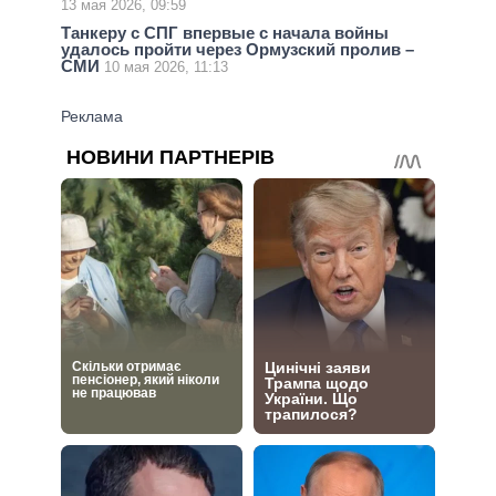
13 мая 2026, 09:59
Танкеру с СПГ впервые с начала войны
удалось пройти через Ормузский пролив –
СМИ
10 мая 2026, 11:13