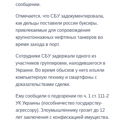
сообщении.
Отмечается, что СБУ задокументировала,
как дельцы поставили россии буксиры,
привлекаемые для сопровождения
крупнотоннажных нефтяных танкеров во
время захода в порт.
Сотрудники СБУ задержали одного из
участников группировки, находившегося в
Украине. Во время обысков у него изъяли
компьютерную технику и смартфоны с
доказательствами сделки.
Ему сообщили о подозрении по ч. 1 ст. 111-2
УК Украины (пособничество государству-
агрессору). Злоумышленнику грозит до 12
лет заключения с конфискацией имущества.