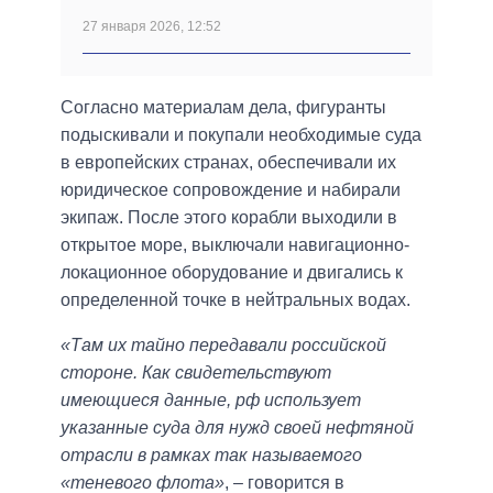
27 января 2026, 12:52
Согласно материалам дела, фигуранты
подыскивали и покупали необходимые суда
в европейских странах, обеспечивали их
юридическое сопровождение и набирали
экипаж. После этого корабли выходили в
открытое море, выключали навигационно-
локационное оборудование и двигались к
определенной точке в нейтральных водах.
«Там их тайно передавали российской
стороне. Как свидетельствуют
имеющиеся данные, рф использует
указанные суда для нужд своей нефтяной
отрасли в рамках так называемого
«теневого флота»
, – говорится в