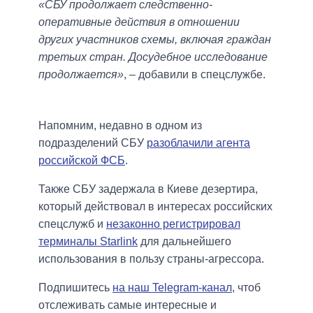
«СБУ продолжает следственно-
оперативные действия в отношении
других участников схемы, включая граждан
третьих стран. Досудебное исследование
продолжается»
, – добавили в спецслужбе.
Напомним, недавно в одном из
подразделений СБУ
разоблачили агента
российской ФСБ
.
Также СБУ задержала в Киеве дезертира,
который действовал в интересах российских
спецслужб и
незаконно регистрировал
терминалы Starlink
для дальнейшего
использования в пользу страны-агрессора.
Подпишитесь
на наш Telegram-канал
, чтоб
отслеживать самые интересные и