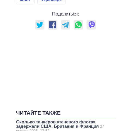
Поделиться:
ЧИТАЙТЕ ТАКЖЕ
Сколько танкеров «теневого флота»
задержали США, Британия и Франция
27
января 2026, 12:52