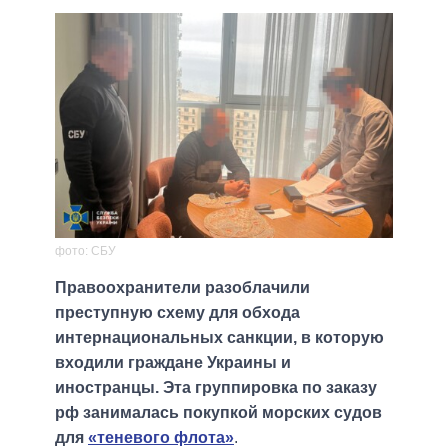
фото: СБУ
Правоохранители разоблачили
преступную схему для обхода
интернациональных санкции, в которую
входили граждане Украины и
иностранцы. Эта группировка по заказу
рф занималась покупкой морских судов
для
«теневого флота»
.