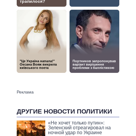
ДРУГИЕ НОВОСТИ ПОЛИТИКИ
«Не хочет только путин»:
Зеленский отреагировал на
ночной удар по Украине