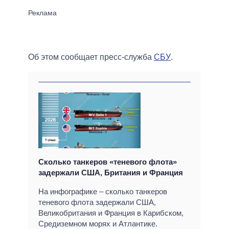
Об этом сообщает пресс-служба
СБУ
.
Сколько танкеров «теневого флота»
задержали США, Британия и Франция
На инфографике – сколько танкеров
теневого флота задержали США,
Великобритания и Франция в Карибском,
Средиземном морях и Атлантике.