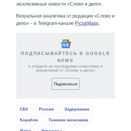
эксклюзивные новости «Слово и дело».
Визуальная аналитика от редакции «Слово и
дело» – в Telegram-канале
Pics&Maps
.
ПОДПИСЫВАЙТЕСЬ В GOOGLE
NEWS
и следите за последними новостями и
аналитикой от «Слово и дело»
Подписаться
СБУ
Россия
Задержание
Корабли
Теневая экономика
Флот
Украинцы