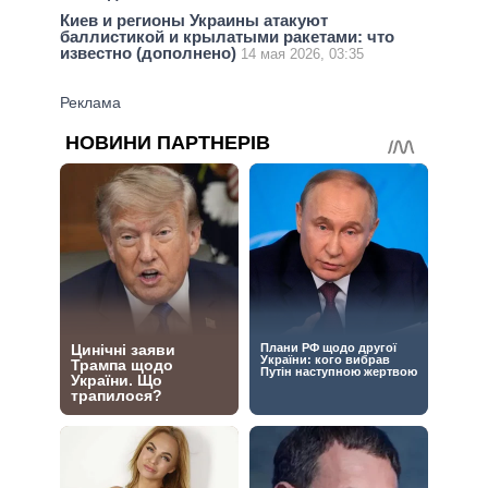
Киев и регионы Украины атакуют
баллистикой и крылатыми ракетами: что
известно (дополнено)
14 мая 2026, 03:35