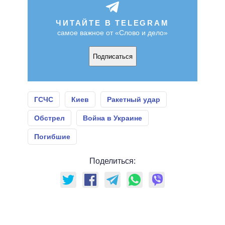
ЧИТАЙТЕ В TELEGRAM
самое важное от «Слово и дело»
Подписаться
ГСЧС
Киев
Ракетный удар
Обстрел
Война в Украине
Погибшие
Поделиться: