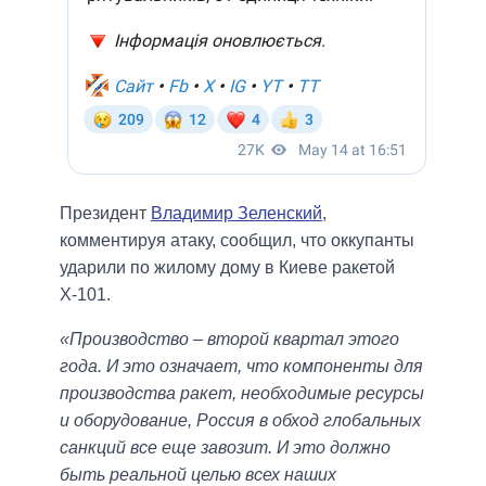
Президент
Владимир Зеленский
,
комментируя атаку, сообщил, что оккупанты
ударили по жилому дому в Киеве ракетой
Х-101.
«Производство – второй квартал этого
года. И это означает, что компоненты для
производства ракет, необходимые ресурсы
и оборудование, Россия в обход глобальных
санкций все еще завозит. И это должно
быть реальной целью всех наших