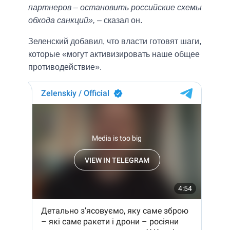
партнеров – остановить российские схемы
обхода санкций»,
– сказал он.
Зеленский добавил, что власти готовят шаги,
которые «могут активизировать наше общее
противодействие».