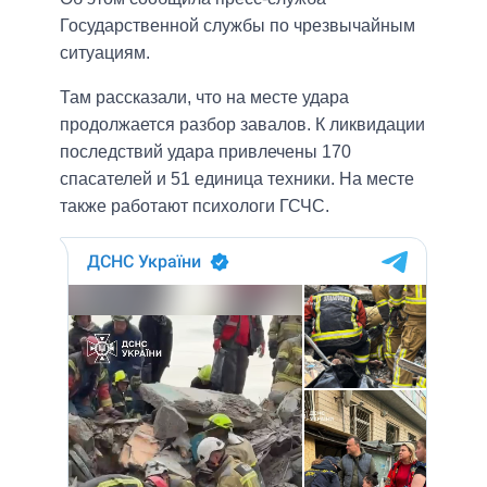
Государственной службы по чрезвычайным
ситуациям.
Там рассказали, что на месте удара
продолжается разбор завалов. К ликвидации
последствий удара привлечены 170
спасателей и 51 единица техники. На месте
также работают психологи ГСЧС.