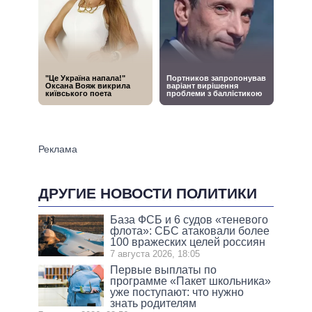
ДРУГИЕ НОВОСТИ ПОЛИТИКИ
База ФСБ и 6 судов «теневого
флота»: СБС атаковали более
100 вражеских целей россиян
7 августа 2026, 18:05
Первые выплаты по
программе «Пакет школьника»
уже поступают: что нужно
знать родителям