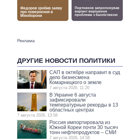
ДРУГИЕ НОВОСТИ ПОЛИТИКИ
САП в октябре направит в суд
дело бизнесмена
Комарницкого о земле
7 августа 2026, 11:20
В Украине 6 августа
зафиксировали
температурные рекорды в 13
областных центрах
7 августа 2026, 13:58
Россия импортировала из
Южной Кореи почти 30 тысяч
тонн нефтепродуктов – СМИ
7 августа 2026, 14:58