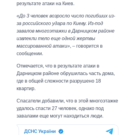
результате атаки на Киев.
«До 3 человек возросло число погибших из-
за российского удара по Киеву. Из-под
завалов многоэтажки в Дарницком районе
извлекли тело еще одной жертвы
массированной атаки»
, – говорится в
сообщении.
Отмечается, что в результате атаки в
Дарницком районе обрушилась часть дома,
где в общей сложности разрушено 18
квартир.
Спасатели добавили, что в этой многоэтажке
удалось спасти 27 человек, однако под
завалами еще могут находиться люди.