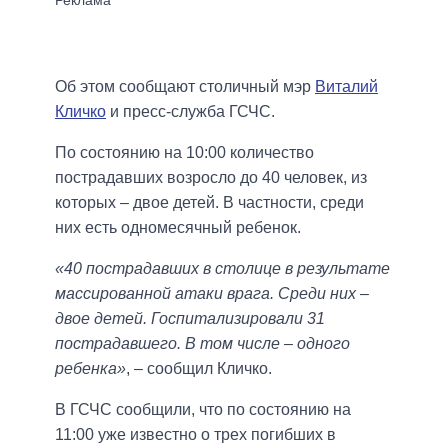
Об этом сообщают столичный мэр
Виталий
Кличко
и пресс-служба ГСЧС.
По состоянию на 10:00 количество
пострадавших возросло до 40 человек, из
которых – двое детей. В частности, среди
них есть одномесячный ребенок.
«40 пострадавших в столице в результате
массированной атаки врага. Среди них –
двое детей. Госпитализировали 31
пострадавшего. В том числе – одного
ребенка»
, – сообщил Кличко.
В ГСЧС сообщили, что по состоянию на
11:00 уже известно о трех погибших в