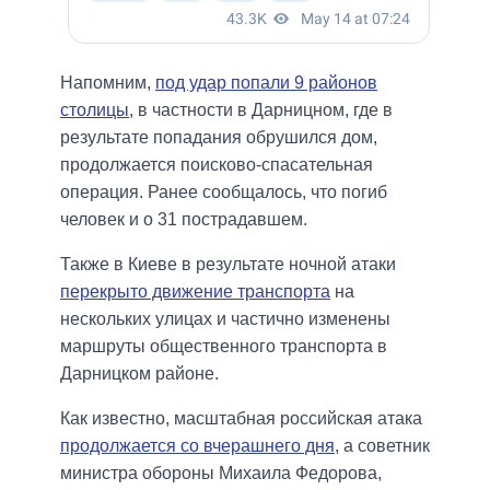
Напомним,
под удар попали 9 районов
столицы
, в частности в Дарницном, где в
результате попадания обрушился дом,
продолжается поисково-спасательная
операция. Ранее сообщалось, что погиб
человек и о 31 пострадавшем.
Также в Киеве в результате ночной атаки
перекрыто движение транспорта
на
нескольких улицах и частично изменены
маршруты общественного транспорта в
Дарницком районе.
Как известно, масштабная российская атака
продолжается со вчерашнего дня
, а советник
министра обороны Михаила Федорова,