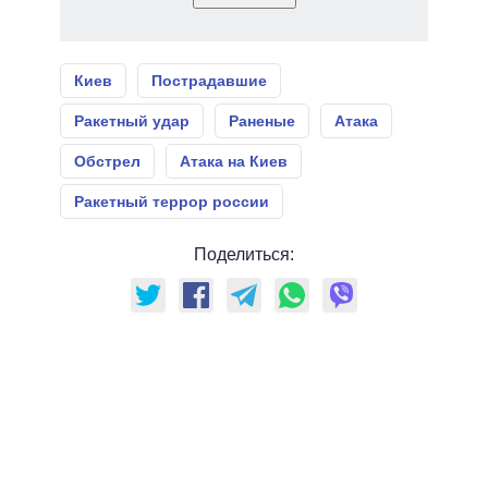
Киев
Пострадавшие
Ракетный удар
Раненые
Атака
Обстрел
Атака на Киев
Ракетный террор россии
Поделиться: