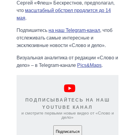
Сергей «Флеш» Бескрестнов, предполагал,
что
масштабный обстрел продлится до 14
мая
.
Подпишитесь
на наш Telegram-канал
, чтоб
отслеживать самые интересные и
эксклюзивные новости «Слово и дело».
Визуальная аналитика от редакции «Слово и
дело» – в Telegram-канале
Pics&Maps
.
ПОДПИСЫВАЙТЕСЬ НА НАШ
YOUTUBE КАНАЛ
и смотрите первыми новые видео от «Слово и
дело»
Подписаться