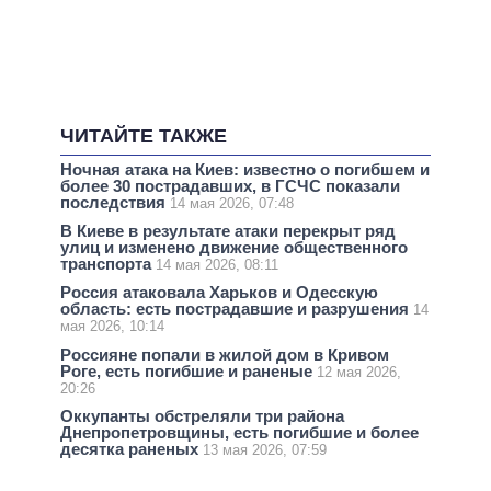
ЧИТАЙТЕ ТАКЖЕ
Ночная атака на Киев: известно о погибшем и
более 30 пострадавших, в ГСЧС показали
последствия
14 мая 2026, 07:48
В Киеве в результате атаки перекрыт ряд
улиц и изменено движение общественного
транспорта
14 мая 2026, 08:11
Россия атаковала Харьков и Одесскую
область: есть пострадавшие и разрушения
14
мая 2026, 10:14
Россияне попали в жилой дом в Кривом
Роге, есть погибшие и раненые
12 мая 2026,
20:26
Оккупанты обстреляли три района
Днепропетровщины, есть погибшие и более
десятка раненых
13 мая 2026, 07:59