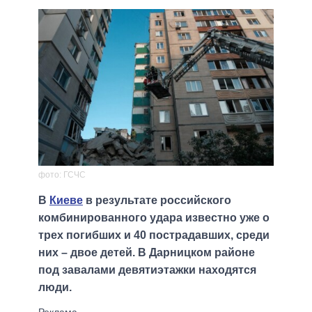
фото: ГСЧС
В
Киеве
в результате российского
комбинированного удара известно уже о
трех погибших и 40 пострадавших, среди
них – двое детей. В Дарницком районе
под завалами девятиэтажки находятся
люди.