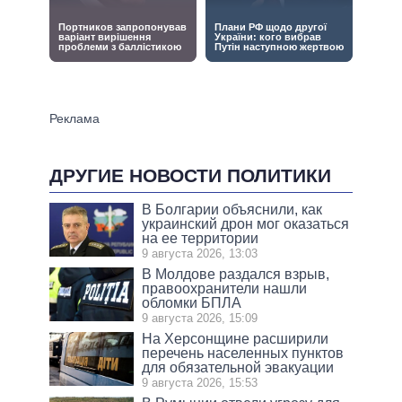
ДРУГИЕ НОВОСТИ ПОЛИТИКИ
В Болгарии объяснили, как
украинский дрон мог оказаться
на ее территории
9 августа 2026, 13:03
В Молдове раздался взрыв,
правоохранители нашли
обломки БПЛА
9 августа 2026, 15:09
На Херсонщине расширили
перечень населенных пунктов
для обязательной эвакуации
9 августа 2026, 15:53