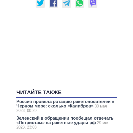
ЧИТАЙТЕ ТАКЖЕ
Россия провела ротацию ракетоносителей в
Черном море: сколько «Калибров»
30 мая
2023, 00:29
Зеленский в обращении пообещал отвечать
«Петриотам» на ракетные удары рф
29 мая
2023, 23:03