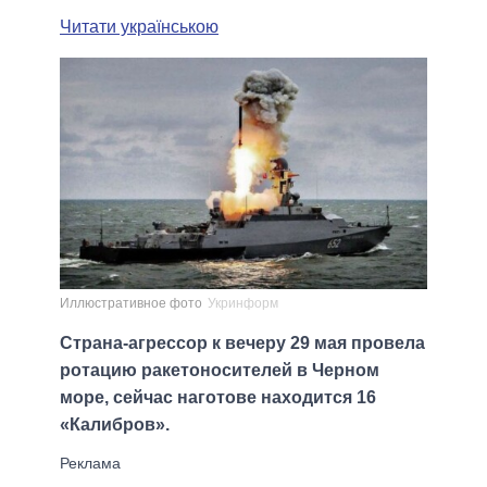
Читати українською
Иллюстративное фото
Укринформ
Страна-агрессор к вечеру 29 мая провела
ротацию ракетоносителей в Черном
море, сейчас наготове находится 16
«Калибров».