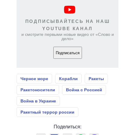
ПОДПИСЫВАЙТЕСЬ НА НАШ
YOUTUBE КАНАЛ
и смотрите первыми новые видео от «Слово и
дело»
Подписаться
Черное море
Корабли
Ракеты
Ракетоносители
Война с Россией
Война в Украине
Ракетный террор россии
Поделиться: