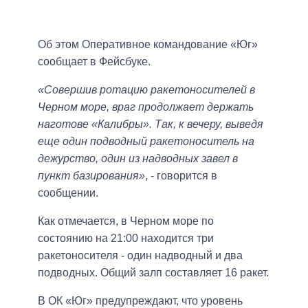
Об этом Оперативное командование «Юг»
сообщает в Фейсбуке.
«Совершив ротацию ракетоносителей в
Черном море, враг продолжает держать
наготове «Калибры». Так, к вечеру, выведя
еще один подводный ракетоноситель на
дежурство, один из надводных завел в
пункт базирования»
, - говорится в
сообщении.
Как отмечается, в Черном море по
состоянию на 21:00 находится три
ракетоносителя - один надводный и два
подводных. Общий залп составляет 16 ракет.
В ОК «Юг» предупреждают, что уровень