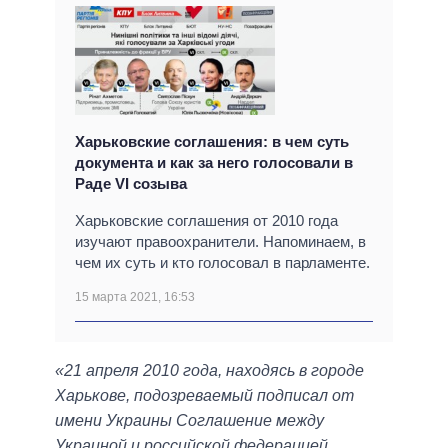
Харьковские соглашения: в чем суть
документа и как за него голосовали в
Раде VI созыва
Харьковские соглашения от 2010 года
изучают правоохранители. Напоминаем, в
чем их суть и кто голосовал в парламенте.
15 марта 2021, 16:53
«21 апреля 2010 года, находясь в городе
Харькове, подозреваемый подписал от
имени Украины Соглашение между
Украиной и российской федерацией,