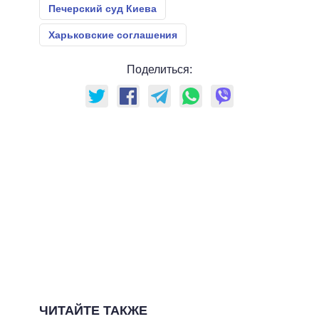
Печерский суд Киева
Харьковские соглашения
Поделиться:
ЧИТАЙТЕ ТАКЖЕ