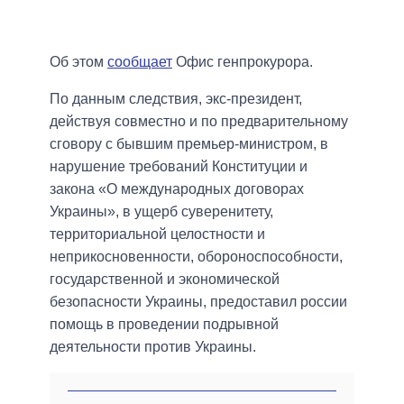
Об этом
сообщает
Офис генпрокурора.
По данным следствия, экс-президент,
действуя совместно и по предварительному
сговору с бывшим премьер-министром, в
нарушение требований Конституции и
закона «О международных договорах
Украины», в ущерб суверенитету,
территориальной целостности и
неприкосновенности, обороноспособности,
государственной и экономической
безопасности Украины, предоставил россии
помощь в проведении подрывной
деятельности против Украины.