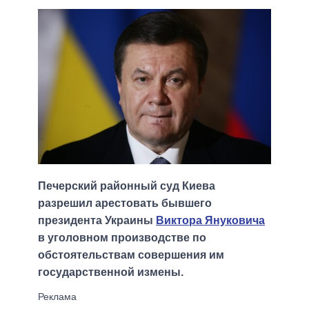
Печерский районный суд Киева
разрешил арестовать бывшего
президента Украины
Виктора Януковича
в уголовном производстве по
обстоятельствам совершения им
государственной измены.