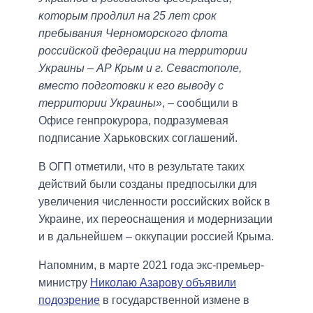
которым продлил на 25 лет срок
пребывания Черноморского флота
российской федерации на территории
Украины – АР Крым и г. Севастополе,
вместо подготовки к его выводу с
территории Украины»
, – сообщили в
Офисе генпрокурора, подразумевая
подписание Харьковских соглашений.
В ОГП отметили, что в результате таких
действий были созданы предпосылки для
увеличения численности российских войск в
Украине, их переоснащения и модернизации
и в дальнейшем – оккупации россией Крыма.
Напомним, в марте 2021 года экс-премьер-
министру
Николаю Азарову объявили
подозрение
в государственной измене в