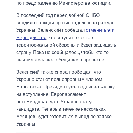
по представлению Министерства юстиции.
В последний год перед войной СНБО
вводило санкции против отдельных граждан
Украины, Зеленский пообещал
отменить эти
меры для тех
, кто вступит в состав
территориальной обороны и будет защищать
страну. Пока не сообщалось, чтобы кто-то
выявил желание, обещание в процессе.
Зеленский также снова пообещал, что
Украина станет полноправным членом
Евросоюза. Президент уже подписал заявку
на вступление, Европарламент
рекомендовал дать Украине статус
кандидата. Теперь в течение нескольких
месяцев будет готовиться вывод по заявке
Украины.