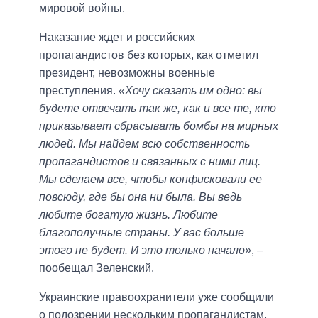
мировой войны.
Наказание ждет и российских
пропагандистов без которых, как отметил
президент, невозможны военные
преступления.
«Хочу сказать им одно: вы
будете отвечать так же, как и все те, кто
приказывает сбрасывать бомбы на мирных
людей. Мы найдем всю собственность
пропагандистов и связанных с ними лиц.
Мы сделаем все, чтобы конфисковали ее
повсюду, где бы она ни была. Вы ведь
любите богатую жизнь. Любите
благополучные страны. У вас больше
этого не будет. И это только начало»
, –
пообещал Зеленский.
Украинские правоохранители уже сообщили
о подозрении нескольким пропагандистам,