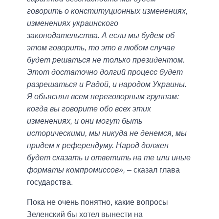
говорить о конституционных изменениях,
изменениях украинского
законодательства. А если мы будем об
этом говорить, то это в любом случае
будет решаться не только президентом.
Этот достаточно долгий процесс будет
разрешаться и Радой, и народом Украины.
Я объяснял всем переговорным группам:
когда вы говорите обо всех этих
изменениях, и они могут быть
историческими, мы никуда не денемся, мы
придем к референдуму. Народ должен
будет сказать и ответить на те или иные
форматы компромиссов»,
– сказал глава
государства.
Пока не очень понятно, какие вопросы
Зеленский бы хотел вынести на