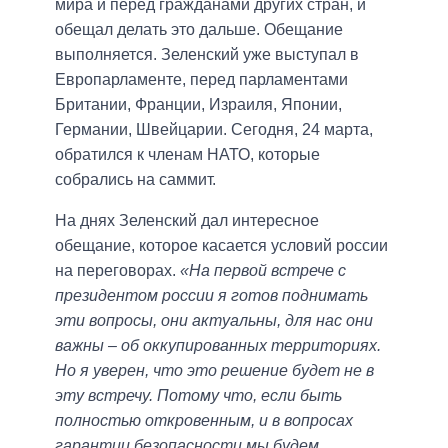
мира и перед гражданами других стран, и
обещал делать это дальше. Обещание
выполняется. Зеленский уже выступал в
Европарламенте, перед парламентами
Британии, Франции, Израиля, Японии,
Германии, Швейцарии. Сегодня, 24 марта,
обратился к членам НАТО, которые
собрались на саммит.
На днях Зеленский дал интересное
обещание, которое касается условий россии
на переговорах.
«На первой встрече с
президентом россии я готов поднимать
эти вопросы, они актуальны, для нас они
важны – об оккупированных территориях.
Но я уверен, что это решение будет не в
эту встречу. Потому что, если быть
полностью откровенным, и в вопросах
гарантии безопасности мы будем