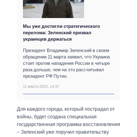
Мы уже достигли стратегического
перелома: Зеленский призвал
украинцев держаться
Президент Владимир Зеленский в своем
обращении 11 марта заявил, что Украина
стоит против нападения России в четыре
раза дольше, чем на это рассчитывал
президент РФ Путин.
11 марта 2022, 14:37
Для каждого города, который пострадал от
войны, будет создана специальная
государственная программа восстановления
– Зеленский уже поручил правительству