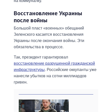
на коммуналку.
Восстановление Украины
после войны
Большой пласт «военных» обещаний
Зеленского касается восстановления
Украины после окончания войны. Эти
обязательства в процессе.
Так, президент гарантировал
восстановление разрушенной гражданской
инфраструктуры
. Российские оккупанты уже
нанесли убытков на сотни миллиардов
гривен.