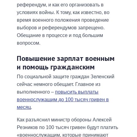
референдум, и как его организовать в
условиях войны. К тому, как известно, во
время военного положения проведение
выборов и референдумов запрещено.
Обещание в процессе и под большим
вопросом.
Повышение зарплат военным
и помощь гражданским
По социальной защите граждан Зеленский
сейчас немного обещает. Главное из
выполненного –
повысить выплаты
военнослужащим до 100 тысяч гривен в
месяц
.
Как разъяснил министр обороны Алексей
Резников по 100 тысяч гривен будут платить
«военнослужащим, которые принимают