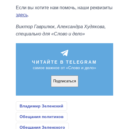
Если вы хотите нам помочь, наши реквизиты
здесь
.
Виктор Гаврилюк, Александра Худякова,
специально для «Слово и дело»
ЧИТАЙТЕ В TELEGRAM
самое важное от «Слово и дело»
Подписаться
Владимир Зеленский
Обещания политиков
Обещания Зеленского