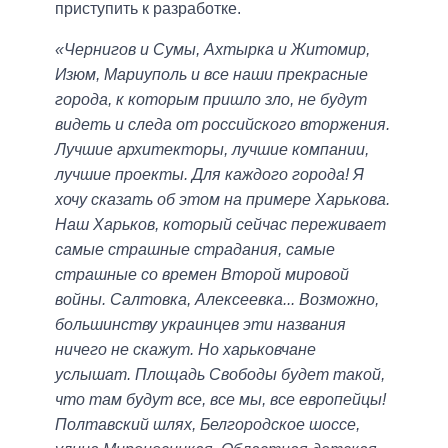
приступить к разработке.
«Чернигов и Сумы, Ахтырка и Житомир,
Изюм, Мариуполь и все наши прекрасные
города, к которым пришло зло, не будут
видеть и следа от российского вторжения.
Лучшие архитекторы, лучшие компании,
лучшие проекты. Для каждого города! Я
хочу сказать об этом на примере Харькова.
Наш Харьков, который сейчас переживает
самые страшные страдания, самые
страшные со времен Второй мировой
войны. Салтовка, Алексеевка... Возможно,
большинству украинцев эти названия
ничего не скажут. Но харьковчане
услышат. Площадь Свободы будет такой,
что там будут все, все мы, все европейцы!
Полтавский шлях, Белгородское шоссе,