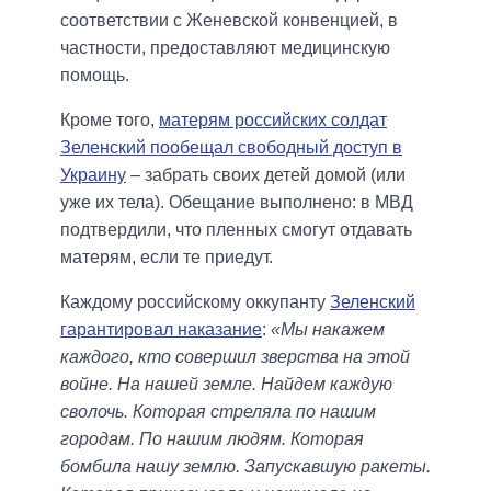
соответствии с Женевской конвенцией, в
частности, предоставляют медицинскую
помощь.
Кроме того,
матерям российских солдат
Зеленский пообещал свободный доступ в
Украину
– забрать своих детей домой (или
уже их тела). Обещание выполнено: в МВД
подтвердили, что пленных смогут отдавать
матерям, если те приедут.
Каждому российскому оккупанту
Зеленский
гарантировал наказание
:
«Мы накажем
каждого, кто совершил зверства на этой
войне. На нашей земле. Найдем каждую
сволочь. Которая стреляла по нашим
городам. По нашим людям. Которая
бомбила нашу землю. Запускавшую ракеты.