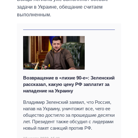
задачи в Украине, обещание считаем
выполненным.
Возвращение в «лихие 90-е»: Зеленский
рассказал, какую цену РФ заплатит за
нападение на Украину
Владимир Зеленский заявил, что Россия,
напав на Украину, уничтожит все, чего ее
общество достигло за прошедшие десятки
лет. Президент также обсудил с лидерами
новый пакет санкций против РФ.