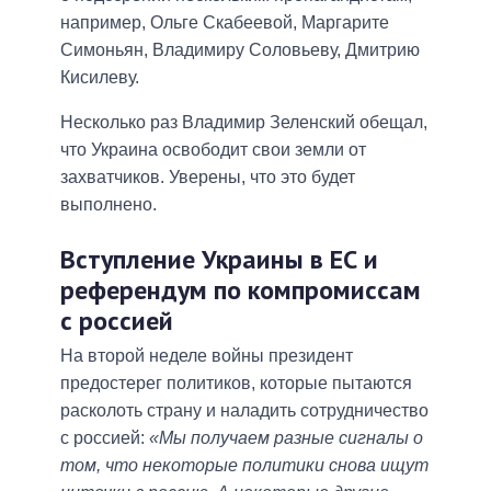
например, Ольге Скабеевой, Маргарите
Симоньян, Владимиру Соловьеву, Дмитрию
Кисилеву.
Несколько раз Владимир Зеленский обещал,
что Украина освободит свои земли от
захватчиков. Уверены, что это будет
выполнено.
Вступление Украины в ЕС и
референдум по компромиссам
с россией
На второй неделе войны президент
предостерег политиков, которые пытаются
расколоть страну и наладить сотрудничество
с россией:
«Мы получаем разные сигналы о
том, что некоторые политики снова ищут