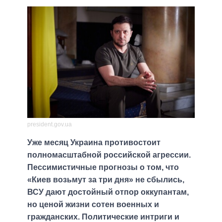
president.gov.ua
Уже месяц Украина противостоит
полномасштабной российской агрессии.
Пессимистичные прогнозы о том, что
«Киев возьмут за три дня» не сбылись,
ВСУ дают достойный отпор оккупантам,
но ценой жизни сотен военных и
гражданских. Политические интриги и