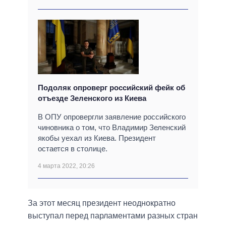
Подоляк опроверг российский фейк об
отъезде Зеленского из Киева
В ОПУ опровергли заявление российского
чиновника о том, что Владимир Зеленский
якобы уехал из Киева. Президент
остается в столице.
4 марта 2022, 20:26
За этот месяц президент неоднократно
выступал перед парламентами разных стран