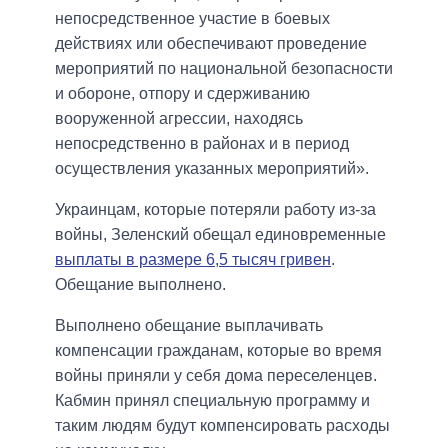
непосредственное участие в боевых
действиях или обеспечивают проведение
мероприятий по национальной безопасности
и обороне, отпору и сдерживанию
вооруженной агрессии, находясь
непосредственно в районах и в период
осуществления указанных мероприятий».
Украинцам, которые потеряли работу из-за
войны, Зеленский обещал единовременные
выплаты в размере 6,5 тысяч гривен
.
Обещание выполнено.
Выполнено обещание выплачивать
компенсации гражданам, которые во время
войны приняли у себя дома переселенцев.
Кабмин принял специальную программу и
таким людям будут компенсировать расходы