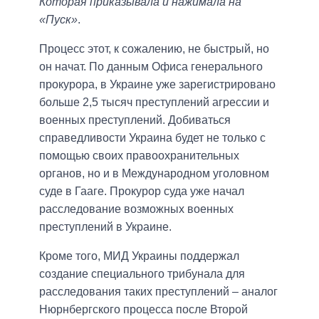
Которая приказывала и нажимала на
«Пуск»
.
Процесс этот, к сожалению, не быстрый, но
он начат. По данным Офиса генерального
прокурора, в Украине уже зарегистрировано
больше 2,5 тысяч преступлений агрессии и
военных преступлений. Добиваться
справедливости Украина будет не только с
помощью своих правоохранительных
органов, но и в Международном уголовном
суде в Гааге. Прокурор суда уже начал
расследование возможных военных
преступлений в Украине.
Кроме того, МИД Украины поддержал
создание специального трибунала для
расследования таких преступлений – аналог
Нюрнбергского процесса после Второй