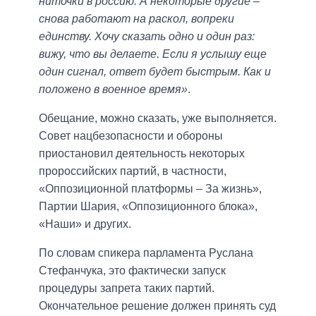
ниточки в россию. А некоторые другие –
снова работают на раскол, вопреки
единству. Хочу сказать одно и один раз:
вижу, что вы делаете. Если я услышу еще
один сигнал, ответ будет быстрым. Как и
положено в военное время»
.
Обещание, можно сказать, уже выполняется.
Совет нацбезопасности и обороны
приостановил деятельность некоторых
пророссийских партий, в частности,
«Оппозиционной платформы – За жизнь»,
Партии Шария, «Оппозиционного блока»,
«Наши» и других.
По словам спикера парламента Руслана
Стефанчука, это фактически запуск
процедуры запрета таких партий.
Окончательное решение должен принять суд