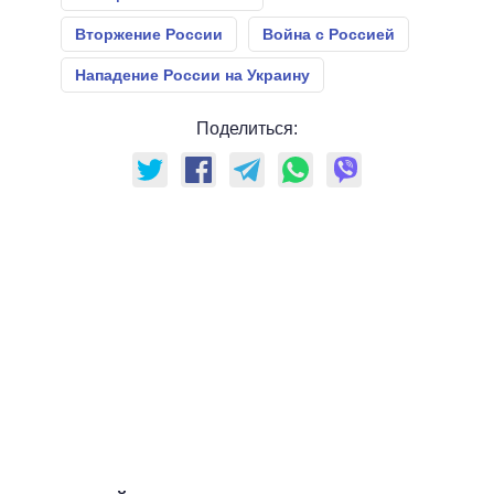
Вторжение России
Война с Россией
Нападение России на Украину
Поделиться: