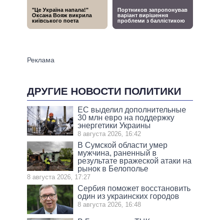
ДРУГИЕ НОВОСТИ ПОЛИТИКИ
ЕС выделил дополнительные
30 млн евро на поддержку
энергетики Украины
8 августа 2026, 16:42
В Сумской области умер
мужчина, раненный в
результате вражеской атаки на
рынок в Белополье
8 августа 2026, 17:27
Сербия поможет восстановить
один из украинских городов
8 августа 2026, 16:48