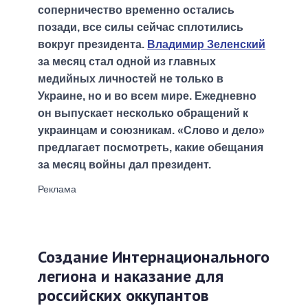
соперничество временно остались
позади, все силы сейчас сплотились
вокруг президента.
Владимир Зеленский
за месяц стал одной из главных
медийных личностей не только в
Украине, но и во всем мире. Ежедневно
он выпускает несколько обращений к
украинцам и союзникам. «Слово и дело»
предлагает посмотреть, какие обещания
за месяц войны дал президент.
Создание Интернационального
легиона и наказание для
российских оккупантов