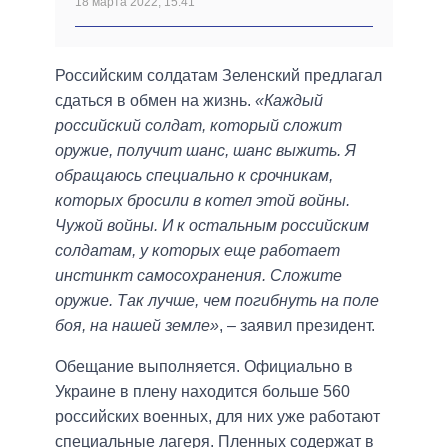
18 марта 2022, 15:41
Российским солдатам Зеленский предлагал
сдаться в обмен на жизнь.
«Каждый
российский солдат, который сложит
оружие, получит шанс, шанс выжить. Я
обращаюсь специально к срочникам,
которых бросили в котел этой войны.
Чужой войны. И к остальным российским
солдатам, у которых еще работает
инстинкт самосохранения. Сложите
оружие. Так лучше, чем погибнуть на поле
боя, на нашей земле»
, – заявил президент.
Обещание выполняется. Официально в
Украине в плену находится больше 560
российских военных, для них уже работают
специальные лагеря. Пленных содержат в