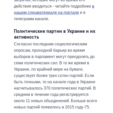
действия вводиться - читайте подробнее
в
нашем спецматериале на портале
и в
телеграмм-канале.
Политические партии в Украине и их
активность
Согласно последним социологическим
опросам, проходной барьер во время
выборов в парламент могут преодолеть до
семи политических сил. В то же время в
Украине, по крайней мере на бумаге,
существует более трех сотен партий. Если
быть точными, то на начало года в Украине
насчитывалось 370 политических партий. В
среднем в течение года регистрируется
около 11 новых объединений. Больше всего
новых партий появилось в 2015 году-75.