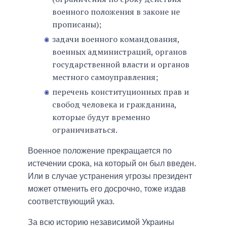
военного положения в законе не
прописаны);
задачи военного командования,
военных администраций, органов
государственной власти и органов
местного самоуправления;
перечень конституционных прав и
свобод человека и гражданина,
которые будут временно
ограничиваться.
Военное положение прекращается по
истечении срока, на который он был введен.
Или в случае устранения угрозы президент
может отменить его досрочно, тоже издав
соответствующий указ.
За всю историю независимой Украины