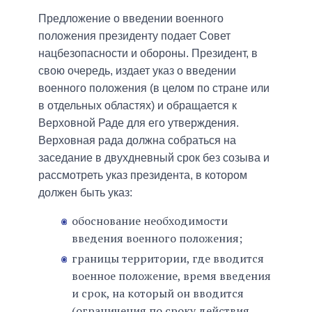
Предложение о введении военного
положения президенту подает Совет
нацбезопасности и обороны. Президент, в
свою очередь, издает указ о введении
военного положения (в целом по стране или
в отдельных областях) и обращается к
Верховной Раде для его утверждения.
Верховная рада должна собраться на
заседание в двухдневный срок без созыва и
рассмотреть указ президента, в котором
должен быть указ:
обоснование необходимости
введения военного положения;
границы территории, где вводится
военное положение, время введения
и срок, на который он вводится
(ограничения по сроку действия