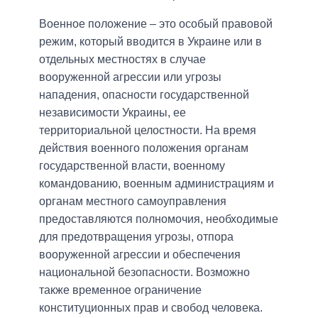
Военное положение – это особый правовой
режим, который вводится в Украине или в
отдельных местностях в случае
вооруженной агрессии или угрозы
нападения, опасности государственной
независимости Украины, ее
территориальной целостности. На время
действия военного положения органам
государственной власти, военному
командованию, военным администрациям и
органам местного самоуправления
предоставляются полномочия, необходимые
для предотвращения угрозы, отпора
вооруженной агрессии и обеспечения
национальной безопасности. Возможно
также временное ограничение
конституционных прав и свобод человека.