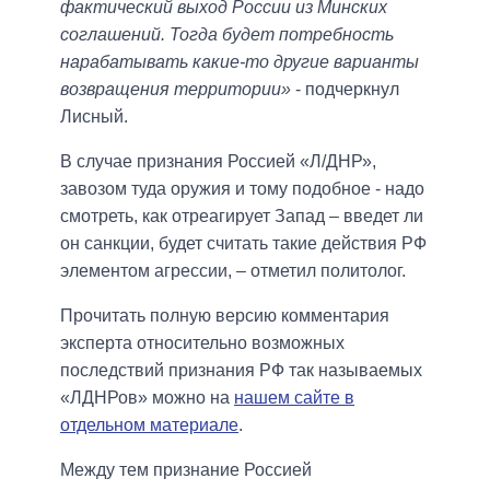
фактический выход России из Минских
соглашений. Тогда будет потребность
нарабатывать какие-то другие варианты
возвращения территории»
- подчеркнул
Лисный.
В случае признания Россией «Л/ДНР»,
завозом туда оружия и тому подобное - надо
смотреть, как отреагирует Запад – введет ли
он санкции, будет считать такие действия РФ
элементом агрессии, – отметил политолог.
Прочитать полную версию комментария
эксперта относительно возможных
последствий признания РФ так называемых
«ЛДНРов» можно на
нашем сайте в
отдельном материале
.
Между тем признание Россией