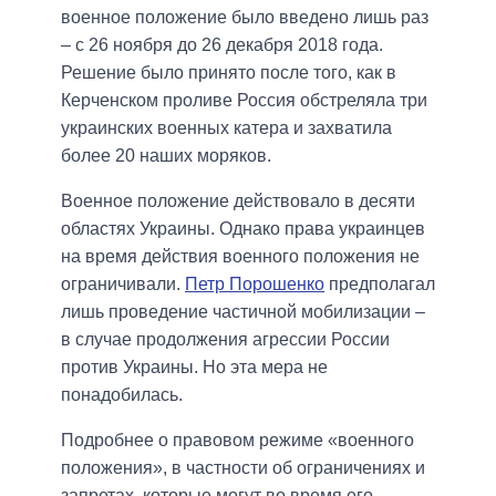
военное положение было введено лишь раз
– с 26 ноября до 26 декабря 2018 года.
Решение было принято после того, как в
Керченском проливе Россия обстреляла три
украинских военных катера и захватила
более 20 наших моряков.
Военное положение действовало в десяти
областях Украины. Однако права украинцев
на время действия военного положения не
ограничивали.
Петр Порошенко
предполагал
лишь проведение частичной мобилизации –
в случае продолжения агрессии России
против Украины. Но эта мера не
понадобилась.
Подробнее о правовом режиме «военного
положения», в частности об ограничениях и
запретах, которые могут во время его