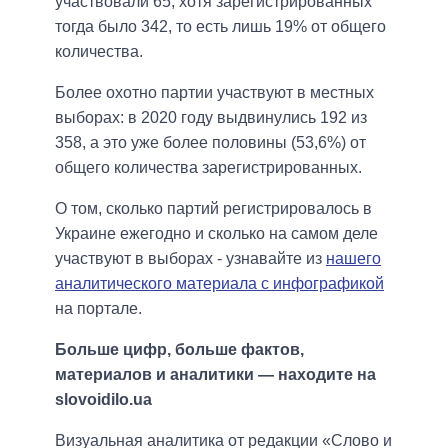
участвовали 65, хотя зарегистрированных
тогда было 342, то есть лишь 19% от общего
количества.
Более охотно партии участвуют в местных
выборах: в 2020 году выдвинулись 192 из
358, а это уже более половины (53,6%) от
общего количества зарегистрированных.
О том, сколько партий регистрировалось в
Украине ежегодно и сколько на самом деле
участвуют в выборах - узнавайте из
нашего
аналитического материала с инфографикой
на портале.
Больше цифр, больше фактов,
материалов и аналитики — находите на
slovoidilo.ua
Визуальная аналитика от редакции «Слово и