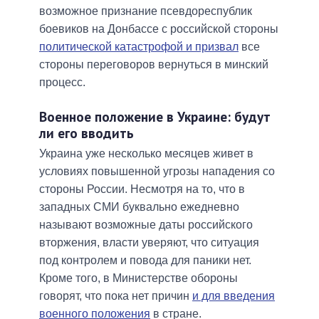
возможное признание псевдореспублик
боевиков на Донбассе с российской стороны
политической катастрофой и призвал
все
стороны переговоров вернуться в минский
процесс.
Военное положение в Украине: будут
ли его вводить
Украина уже несколько месяцев живет в
условиях повышенной угрозы нападения со
стороны России. Несмотря на то, что в
западных СМИ буквально ежедневно
называют возможные даты российского
вторжения, власти уверяют, что ситуация
под контролем и повода для паники нет.
Кроме того, в Министерстве обороны
говорят, что пока нет причин
и для введения
военного положения
в стране.