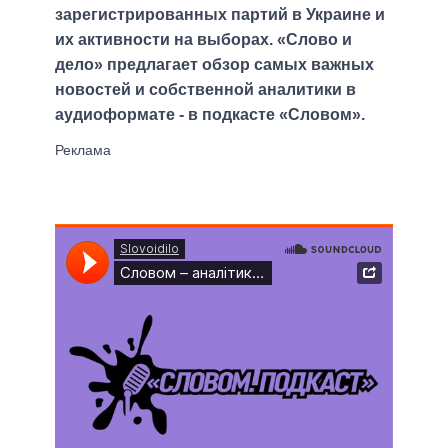
зарегистрированных партий в Украине и
их активности на выборах. «Слово и
дело» предлагает обзор самых важных
новостей и собственной аналитики в
аудиоформате - в подкасте «Словом».