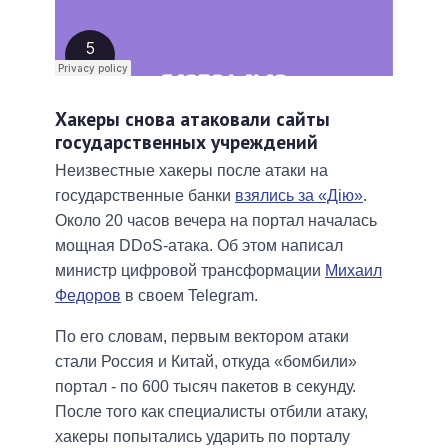
Хакеры снова атаковали сайты
государственных учреждений
Неизвестные хакеры после атаки на
государственные банки
взялись за «Дію»
.
Около 20 часов вечера на портал началась
мощная DDoS-атака. Об этом написал
министр цифровой трансформации
Михаил
Федоров
в своем Telegram.
По его словам, первым вектором атаки
стали Россия и Китай, откуда «бомбили»
портал - по 600 тысяч пакетов в секунду.
После того как специалисты отбили атаку,
хакеры попытались ударить по порталу