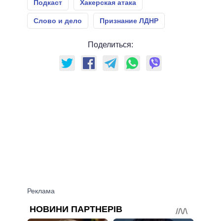
Подкаст
Хакерская атака
Слово и дело
Признание ЛДНР
Поделиться: