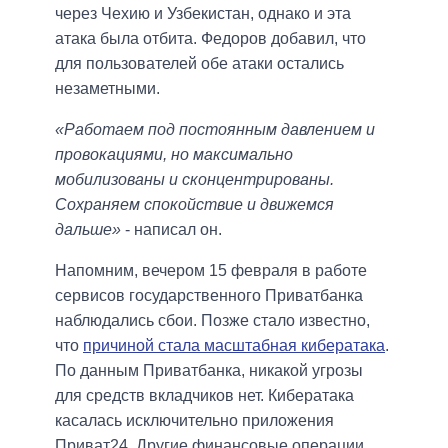
через Чехию и Узбекистан, однако и эта
атака была отбита. Федоров добавил, что
для пользователей обе атаки остались
незаметными.
«Работаем под постоянным давлением и
провокациями, но максимально
мобилизованы и сконцентрированы.
Сохраняем спокойствие и движемся
дальше»
- написал он.
Напомним, вечером 15 февраля в работе
сервисов государственного Приватбанка
наблюдались сбои. Позже стало известно,
что
причиной стала масштабная кибератака
.
По данным Приватбанка, никакой угрозы
для средств вкладчиков нет. Кибератака
касалась исключительно приложения
Приват24. Другие финансовые операции