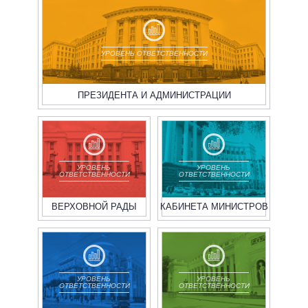
УРОВЕНЬ ОТВЕТСТВЕННОСТИ
ПРЕЗИДЕНТА И АДМИНИСТРАЦИИ
УРОВЕНЬ
УРОВЕНЬ
ОТВЕТСТВЕННОСТИ
ОТВЕТСТВЕННОСТИ
ВЕРХОВНОЙ РАДЫ
КАБИНЕТА МИНИСТРОВ
УРОВЕНЬ
УРОВЕНЬ
ОТВЕТСТВЕННОСТИ
ОТВЕТСТВЕННОСТИ