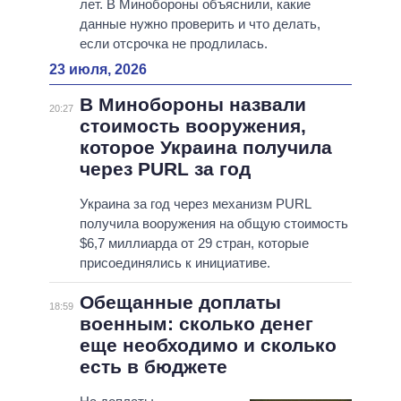
лет. В Минобороны объяснили, какие
данные нужно проверить и что делать,
если отсрочка не продлилась.
23 июля, 2026
В Минобороны назвали
20:27
стоимость вооружения,
которое Украина получила
через PURL за год
Украина за год через механизм PURL
получила вооружения на общую стоимость
$6,7 миллиарда от 29 стран, которые
присоединялись к инициативе.
Обещанные доплаты
18:59
военным: сколько денег
еще необходимо и сколько
есть в бюджете