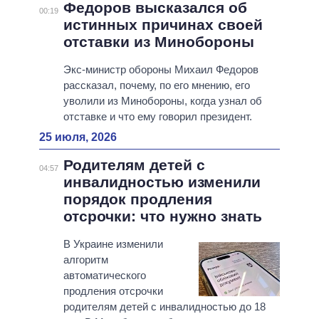
Федоров высказался об
00:19
истинных причинах своей
отставки из Минобороны
Экс-министр обороны Михаил Федоров
рассказал, почему, по его мнению, его
уволили из Минобороны, когда узнал об
отставке и что ему говорил президент.
25 июля, 2026
Родителям детей с
04:57
инвалидностью изменили
порядок продления
отсрочки: что нужно знать
В Украине изменили
алгоритм
автоматического
продления отсрочки
родителям детей с инвалидностью до 18