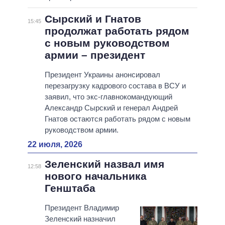
Сырский и Гнатов
15:45
продолжат работать рядом
с новым руководством
армии – президент
Президент Украины анонсировал
перезагрузку кадрового состава в ВСУ и
заявил, что экс-главнокомандующий
Александр Сырский и генерал Андрей
Гнатов остаются работать рядом с новым
руководством армии.
22 июля, 2026
Зеленский назвал имя
12:58
нового начальника
Генштаба
Президент Владимир
Зеленский назначил