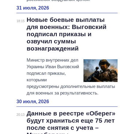
31 июля, 2026
Новые боевые выплаты
18:15
для военных: Выговский
подписал приказы и
озвучил суммы
вознаграждений
Министр внутренних дел
Украины Иван Выговский
подписал приказы,
которыми
предусмотрены дополнительные выплаты
для военных за результативность.
30 июля, 2026
Данные в реестре «Оберег»
20:13
будут храниться еще 75 лет
после снятия с учета –