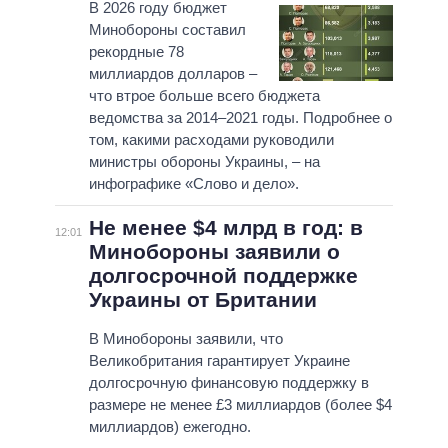
В 2026 году бюджет
Минобороны составил
рекордные 78
миллиардов долларов –
что втрое больше всего бюджета
ведомства за 2014–2021 годы. Подробнее о
том, какими расходами руководили
министры обороны Украины, – на
инфографике «Слово и дело».
Не менее $4 млрд в год: в
12:01
Минобороны заявили о
долгосрочной поддержке
Украины от Британии
В Минобороны заявили, что
Великобритания гарантирует Украине
долгосрочную финансовую поддержку в
размере не менее £3 миллиардов (более $4
миллиардов) ежегодно.