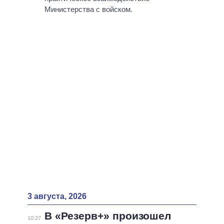
Министерства с войском.
3 августа, 2026
В «Резерв+» произошел
10:27