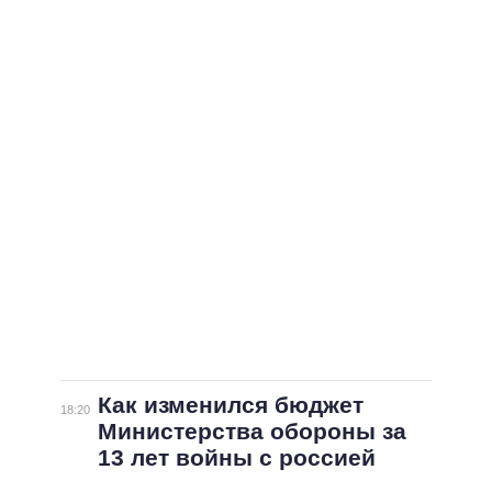
ВСЕ ПЕРСОНЫ
Как изменился бюджет
18:20
Министерства обороны за
13 лет войны с россией