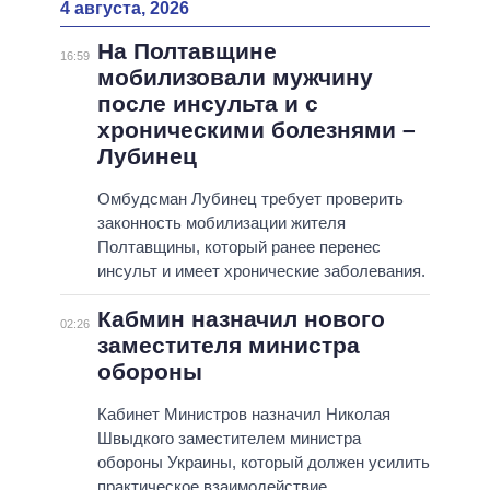
4 августа, 2026
На Полтавщине
16:59
мобилизовали мужчину
после инсульта и с
хроническими болезнями –
Лубинец
Омбудсман Лубинец требует проверить
законность мобилизации жителя
Полтавщины, который ранее перенес
инсульт и имеет хронические заболевания.
Кабмин назначил нового
02:26
заместителя министра
обороны
Кабинет Министров назначил Николая
Швыдкого заместителем министра
обороны Украины, который должен усилить
практическое взаимодействие