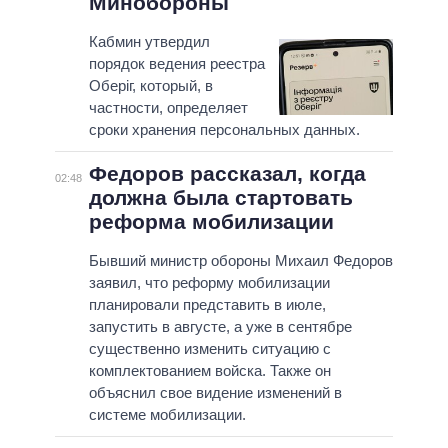
Минобороны
Кабмин утвердил
порядок ведения реестра
Оберіг, который, в
частности, определяет
сроки хранения персональных данных.
Федоров рассказал, когда
02:48
должна была стартовать
реформа мобилизации
Бывший министр обороны Михаил Федоров
заявил, что реформу мобилизации
планировали представить в июле,
запустить в августе, а уже в сентябре
существенно изменить ситуацию с
комплектованием войска. Также он
объяснил свое видение изменений в
системе мобилизации.