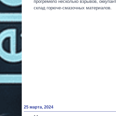
прогремело несколько взрывов, оккупан
склад горюче-смазочных материалов.
25 марта, 2024